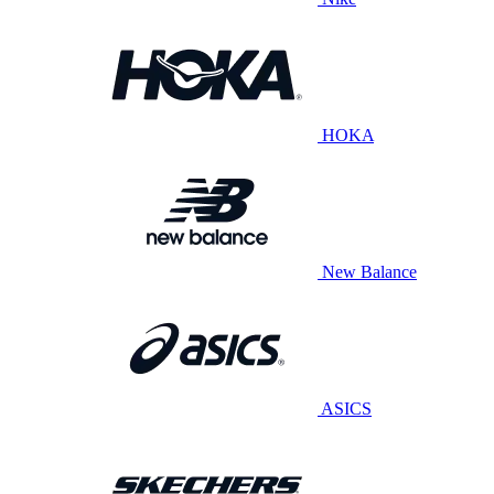
HOKA
New Balance
ASICS