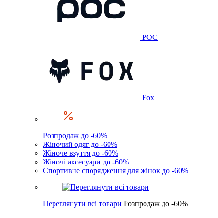
POC
Fox
Розпродаж до -60%
Жіночий одяг до -60%
Жіноче взуття до -60%
Жіночі аксесуари до -60%
Спортивне спорядження для жінок до -60%
Переглянути всі товари
Розпродаж до -60%