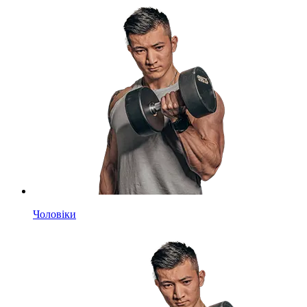
Чоловіки