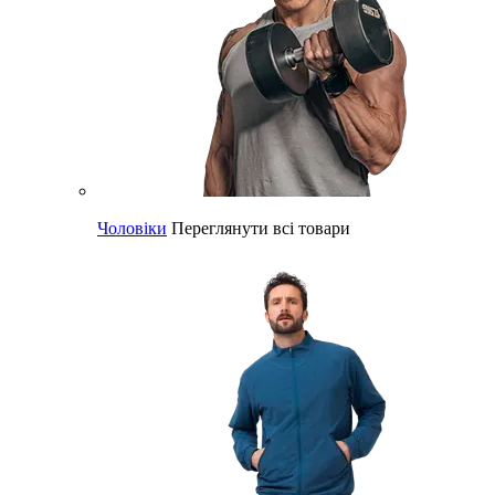
Чоловіки
Переглянути всі товари