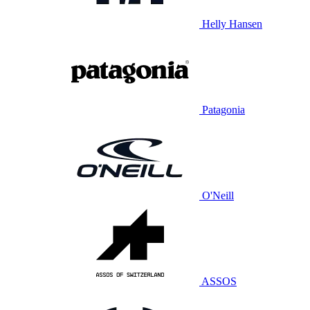
Helly Hansen
Patagonia
O'Neill
ASSOS