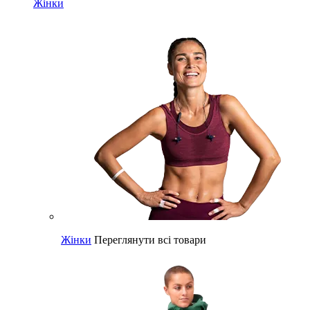
Жінки
Жінки
Переглянути всі товари