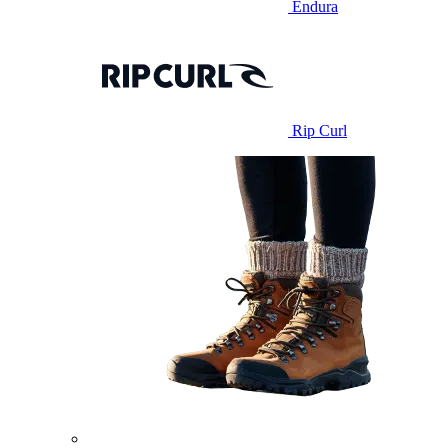
Endura
Rip Curl