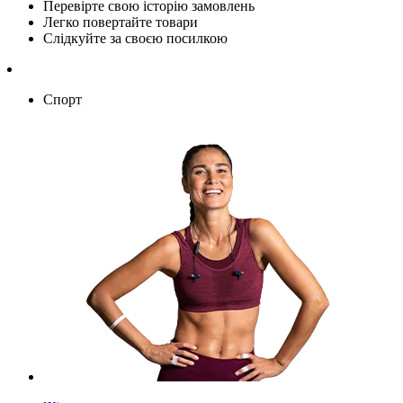
Перевірте свою історію замовлень
Легко повертайте товари
Слідкуйте за своєю посилкою
Спорт