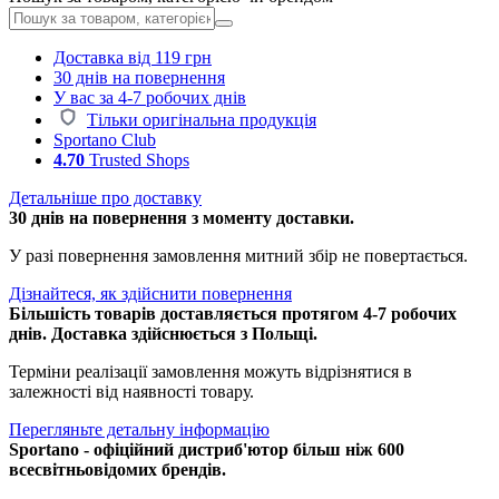
Доставка від 119 грн
30 днів на повернення
У вас за 4-7 робочих днів
Тільки оригінальна продукція
Sportano Club
4.70
Trusted Shops
Детальніше про доставку
30 днів на повернення з моменту доставки.
У разі повернення замовлення митний збір не повертається.
Дізнайтеся, як здійснити повернення
Більшість товарів доставляється протягом 4-7 робочих
днів. Доставка здійснюється з Польщі.
Терміни реалізації замовлення можуть відрізнятися в
залежності від наявності товару.
Перегляньте детальну інформацію
Sportano - офіційний дистриб'ютор більш ніж 600
всесвітньовідомих брендів.