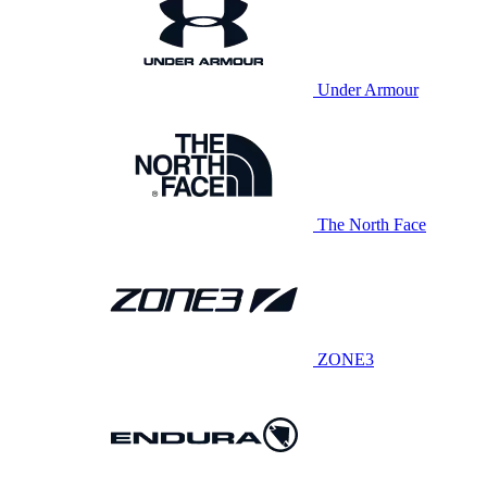
Under Armour
The North Face
ZONE3