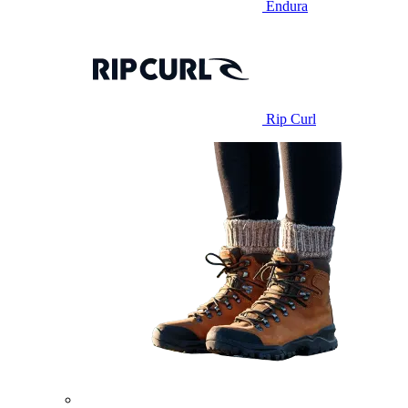
Endura
Rip Curl