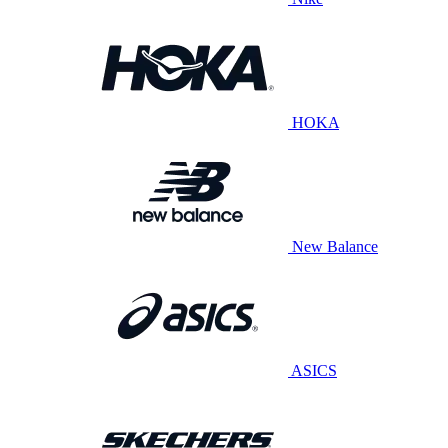
HOKA
New Balance
ASICS