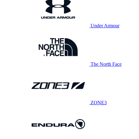
Under Armour
The North Face
ZONE3