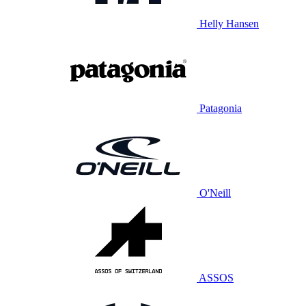
Helly Hansen
Patagonia
O'Neill
ASSOS