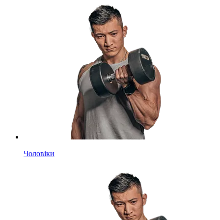
Чоловіки