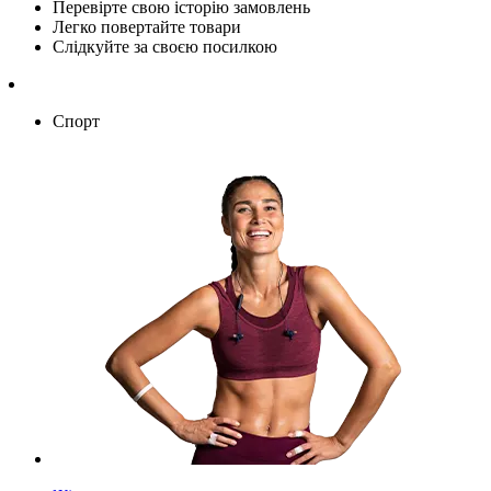
Перевірте свою історію замовлень
Легко повертайте товари
Слідкуйте за своєю посилкою
Спорт