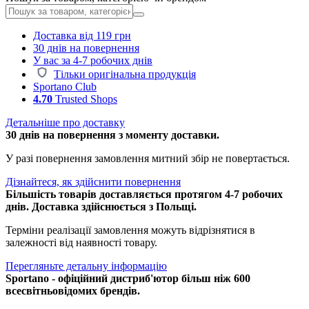
Доставка від 119 грн
30 днів на повернення
У вас за 4-7 робочих днів
Тільки оригінальна продукція
Sportano Club
4.70
Trusted Shops
Детальніше про доставку
30 днів на повернення з моменту доставки.
У разі повернення замовлення митний збір не повертається.
Дізнайтеся, як здійснити повернення
Більшість товарів доставляється протягом 4-7 робочих
днів. Доставка здійснюється з Польщі.
Терміни реалізації замовлення можуть відрізнятися в
залежності від наявності товару.
Перегляньте детальну інформацію
Sportano - офіційний дистриб'ютор більш ніж 600
всесвітньовідомих брендів.