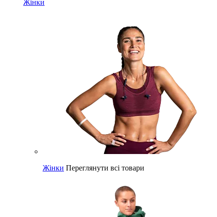
Жінки
Жінки
Переглянути всі товари