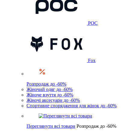
POC
Fox
Розпродаж до -60%
Жіночий одяг до -60%
Жіноче взуття до -60%
Жіночі аксесуари до -60%
Спортивне спорядження для жінок до -60%
Переглянути всі товари
Розпродаж до -60%