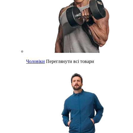
Чоловіки
Переглянути всі товари