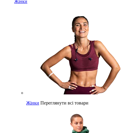
Жінки
Жінки
Переглянути всі товари