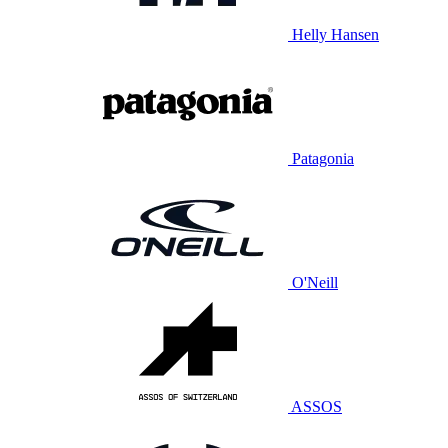
Helly Hansen
Patagonia
O'Neill
ASSOS