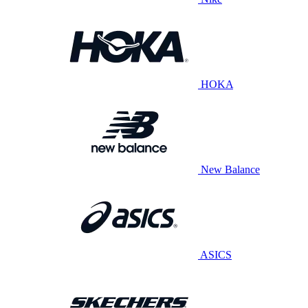
HOKA
New Balance
ASICS