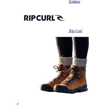
Endura
Rip Curl