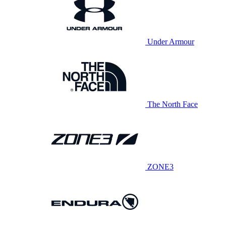
Under Armour
The North Face
ZONE3