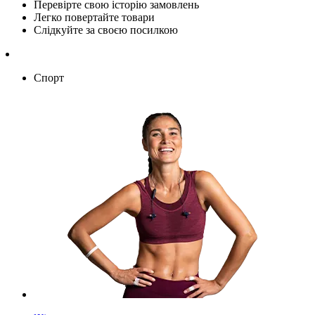
Перевірте свою історію замовлень
Легко повертайте товари
Слідкуйте за своєю посилкою
Спорт