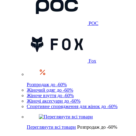
POC
Fox
Розпродаж до -60%
Жіночий одяг до -60%
Жіноче взуття до -60%
Жіночі аксесуари до -60%
Спортивне спорядження для жінок до -60%
Переглянути всі товари
Розпродаж до -60%