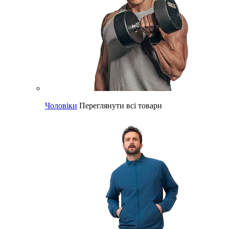
Чоловіки
Переглянути всі товари