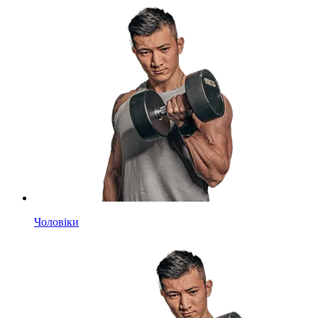
Чоловіки