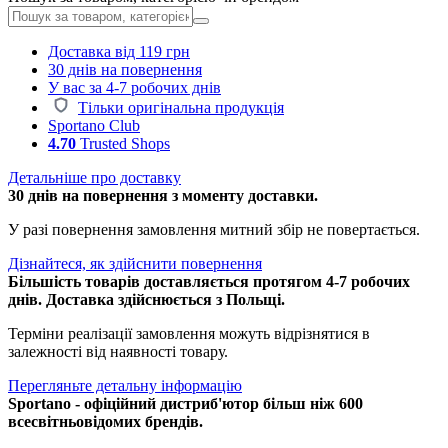
Доставка від 119 грн
30 днів на повернення
У вас за 4-7 робочих днів
Тільки оригінальна продукція
Sportano Club
4.70
Trusted Shops
Детальніше про доставку
30 днів на повернення з моменту доставки.
У разі повернення замовлення митний збір не повертається.
Дізнайтеся, як здійснити повернення
Більшість товарів доставляється протягом 4-7 робочих
днів. Доставка здійснюється з Польщі.
Терміни реалізації замовлення можуть відрізнятися в
залежності від наявності товару.
Перегляньте детальну інформацію
Sportano - офіційний дистриб'ютор більш ніж 600
всесвітньовідомих брендів.