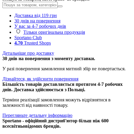
Доставка від 119 грн
30 днів на повернення
У вас за 4-7 робочих днів
Тільки оригінальна продукція
Sportano Club
4.70
Trusted Shops
Детальніше про доставку
30 днів на повернення з моменту доставки.
У разі повернення замовлення митний збір не повертається.
Дізнайтеся, як здійснити повернення
Більшість товарів доставляється протягом 4-7 робочих
днів. Доставка здійснюється з Польщі.
Терміни реалізації замовлення можуть відрізнятися в
залежності від наявності товару.
Перегляньте детальну інформацію
Sportano - офіційний дистриб'ютор більш ніж 600
всесвітньовідомих брендів.