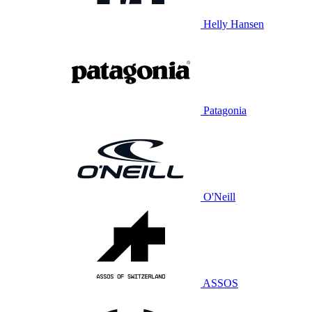
Helly Hansen
Patagonia
O'Neill
ASSOS