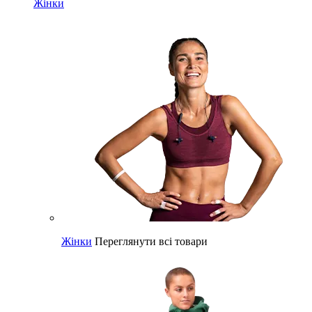
Жінки
Жінки
Переглянути всі товари