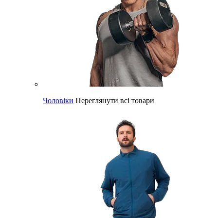
Чоловіки
Переглянути всі товари