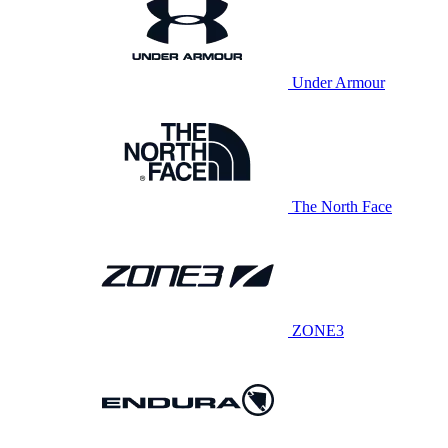
Under Armour
The North Face
ZONE3