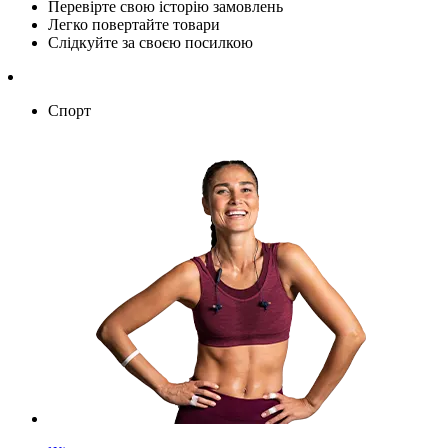
Перевірте свою історію замовлень
Легко повертайте товари
Слідкуйте за своєю посилкою
Спорт