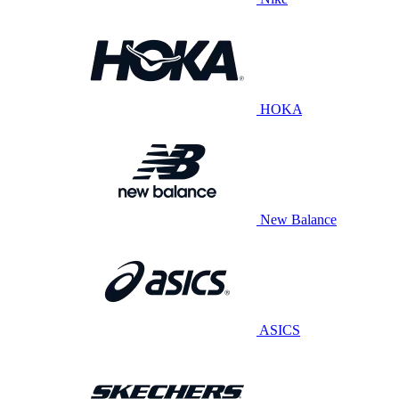
HOKA
New Balance
ASICS