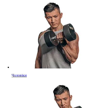
Чоловіки