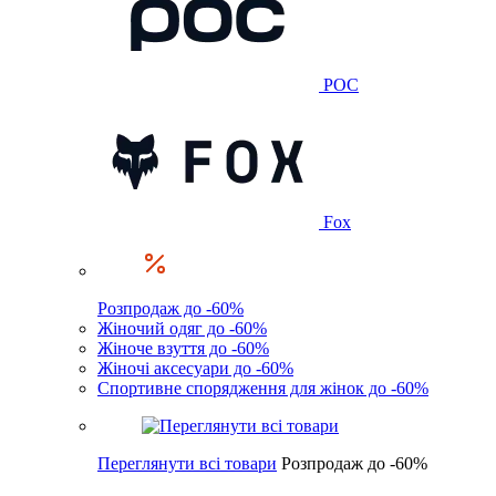
POC
Fox
Розпродаж до -60%
Жіночий одяг до -60%
Жіноче взуття до -60%
Жіночі аксесуари до -60%
Спортивне спорядження для жінок до -60%
Переглянути всі товари
Розпродаж до -60%