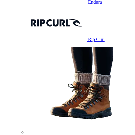
Endura
Rip Curl