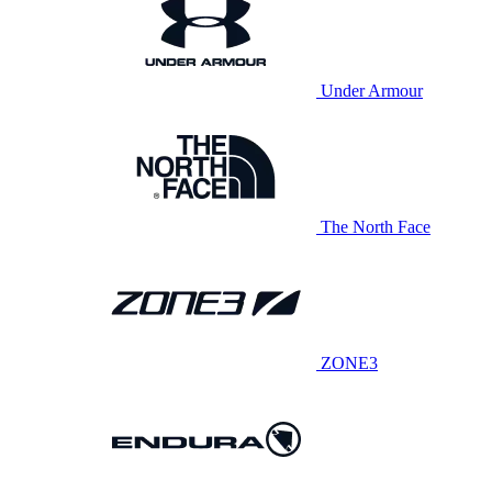
Under Armour
The North Face
ZONE3