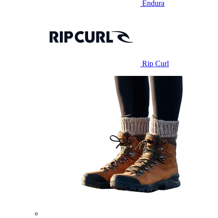
Endura
Rip Curl