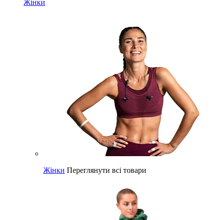
Жінки
Жінки
Переглянути всі товари