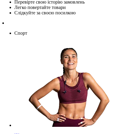
Перевірте свою історію замовлень
Легко повертайте товари
Слідкуйте за своєю посилкою
Спорт