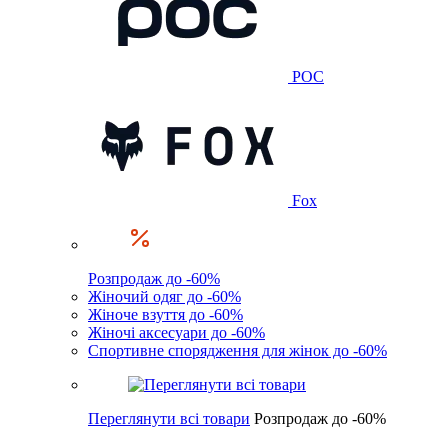
POC
Fox
Розпродаж до -60%
Жіночий одяг до -60%
Жіноче взуття до -60%
Жіночі аксесуари до -60%
Спортивне спорядження для жінок до -60%
Переглянути всі товари
Розпродаж до -60%