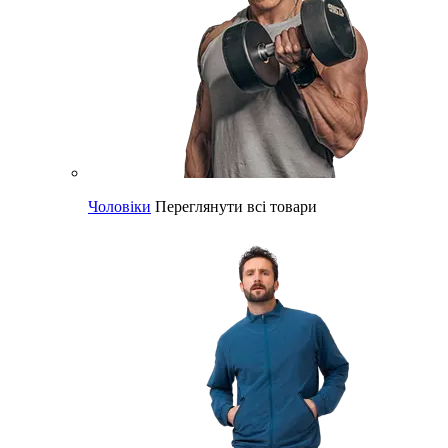
Чоловіки
Переглянути всі товари