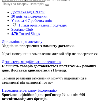
Доставка від 119 грн
30 днів на повернення
У вас за 4-7 робочих днів
Тільки оригінальна продукція
Sportano Club
4.70
Trusted Shops
Детальніше про доставку
30 днів на повернення з моменту доставки.
У разі повернення замовлення митний збір не повертається.
Дізнайтеся, як здійснити повернення
Більшість товарів доставляється протягом 4-7 робочих
днів. Доставка здійснюється з Польщі.
Терміни реалізації замовлення можуть відрізнятися в
залежності від наявності товару.
Перегляньте детальну інформацію
Sportano - офіційний дистриб'ютор більш ніж 600
всесвітньовідомих брендів.