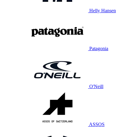
Helly Hansen
Patagonia
O'Neill
ASSOS