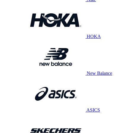
HOKA
New Balance
ASICS