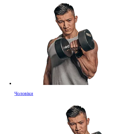
Чоловіки