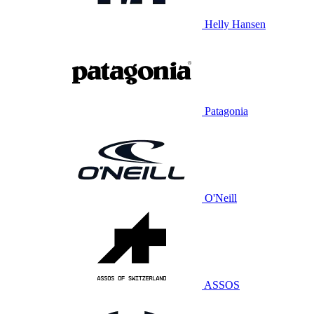
Helly Hansen
Patagonia
O'Neill
ASSOS