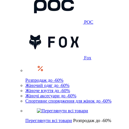
POC
Fox
Розпродаж до -60%
Жіночий одяг до -60%
Жіноче взуття до -60%
Жіночі аксесуари до -60%
Спортивне спорядження для жінок до -60%
Переглянути всі товари
Розпродаж до -60%