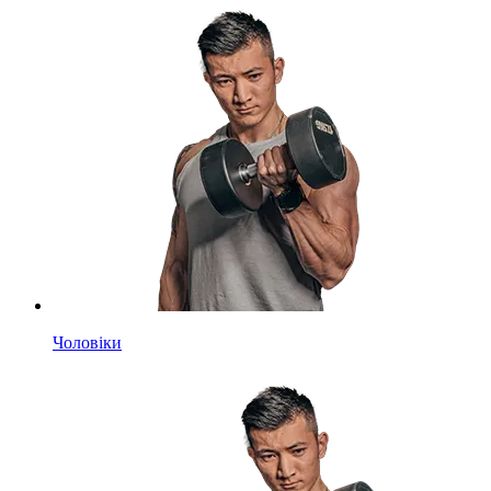
Чоловіки