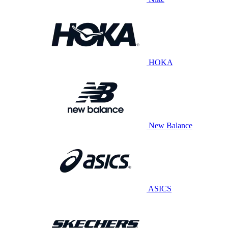
HOKA
New Balance
ASICS