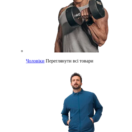
Чоловіки
Переглянути всі товари