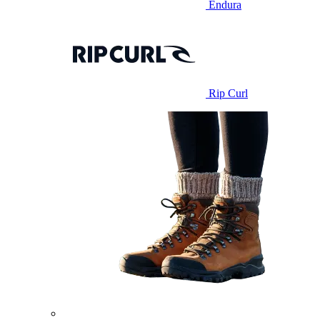
Endura
Rip Curl