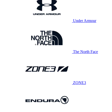
Under Armour
The North Face
ZONE3