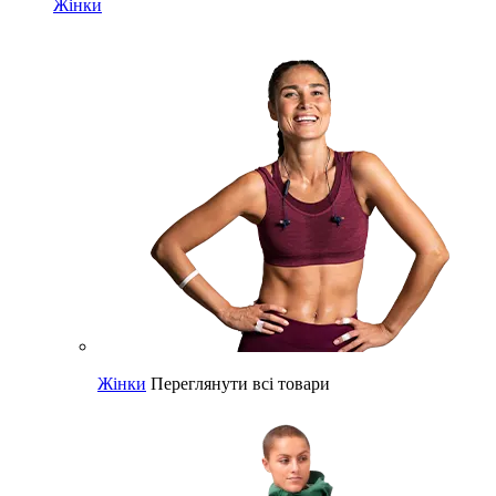
Жінки
Жінки
Переглянути всі товари