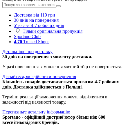
Доставка від 119 грн
30 днів на повернення
У вас за 4-7 робочих днів
Тільки оригінальна продукція
Sportano Club
4.70
Trusted Shops
Детальніше про доставку
30 днів на повернення з моменту доставки.
У разі повернення замовлення митний збір не повертається.
Дізнайтеся, як здійснити повернення
Більшість товарів доставляється протягом 4-7 робочих
днів. Доставка здійснюється з Польщі.
Терміни реалізації замовлення можуть відрізнятися в
залежності від наявності товару.
Перегляньте детальну інформацію
Sportano - офіційний дистриб'ютор більш ніж 600
всесвітньовідомих брендів.