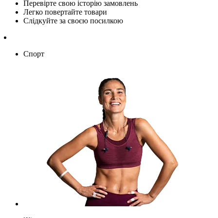
Перевірте свою історію замовлень
Легко повертайте товари
Слідкуйте за своєю посилкою
Спорт