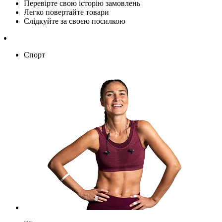
Перевірте свою історію замовлень
Легко повертайте товари
Слідкуйте за своєю посилкою
Спорт