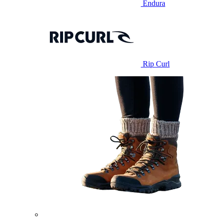
Endura
Rip Curl