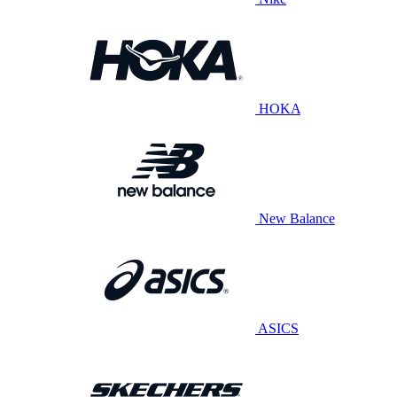
HOKA
New Balance
ASICS