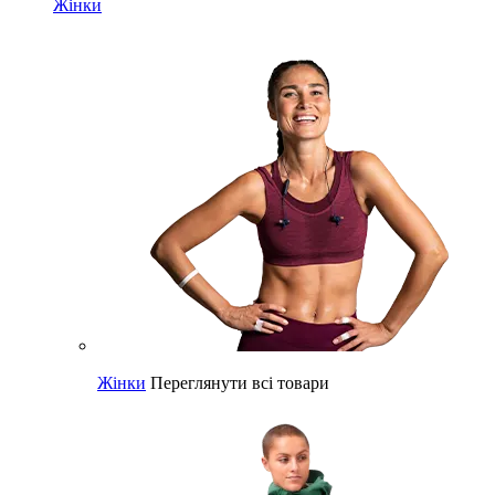
Жінки
Жінки
Переглянути всі товари