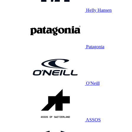
Helly Hansen
Patagonia
O'Neill
ASSOS