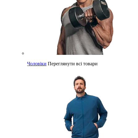
Чоловіки
Переглянути всі товари