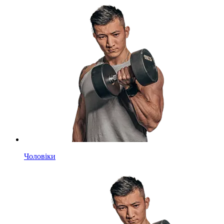
Чоловіки