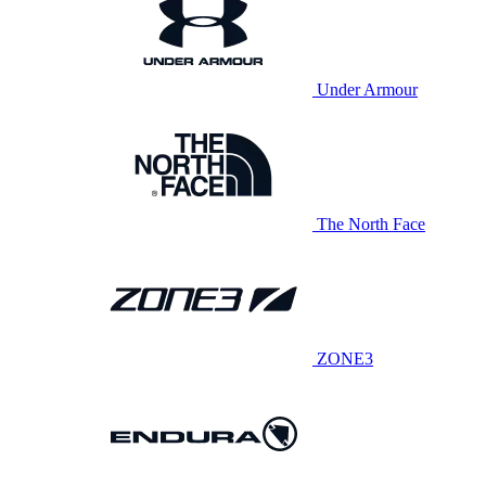
Under Armour
The North Face
ZONE3