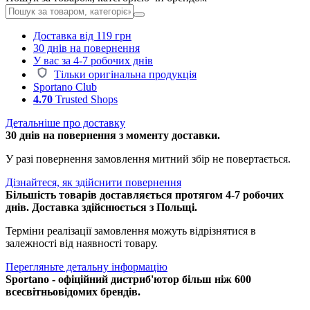
Доставка від 119 грн
30 днів на повернення
У вас за 4-7 робочих днів
Тільки оригінальна продукція
Sportano Club
4.70
Trusted Shops
Детальніше про доставку
30 днів на повернення з моменту доставки.
У разі повернення замовлення митний збір не повертається.
Дізнайтеся, як здійснити повернення
Більшість товарів доставляється протягом 4-7 робочих
днів. Доставка здійснюється з Польщі.
Терміни реалізації замовлення можуть відрізнятися в
залежності від наявності товару.
Перегляньте детальну інформацію
Sportano - офіційний дистриб'ютор більш ніж 600
всесвітньовідомих брендів.