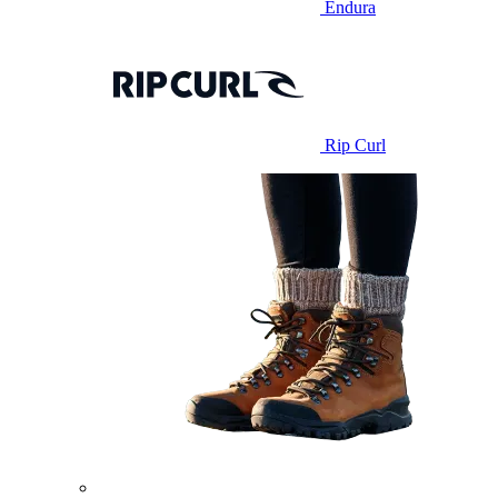
Endura
Rip Curl