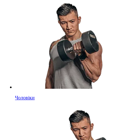
Чоловіки