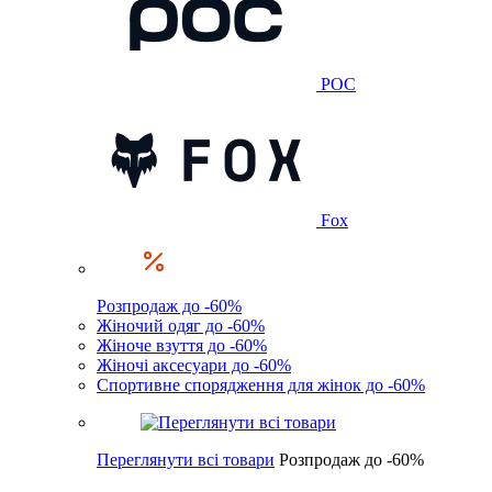
POC
Fox
Розпродаж до -60%
Жіночий одяг до -60%
Жіноче взуття до -60%
Жіночі аксесуари до -60%
Спортивне спорядження для жінок до -60%
Переглянути всі товари
Розпродаж до -60%