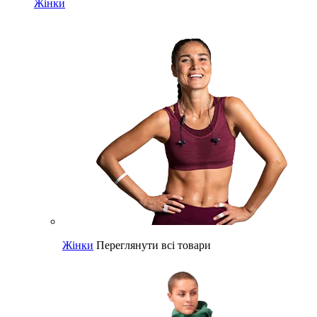
Жінки
Жінки
Переглянути всі товари