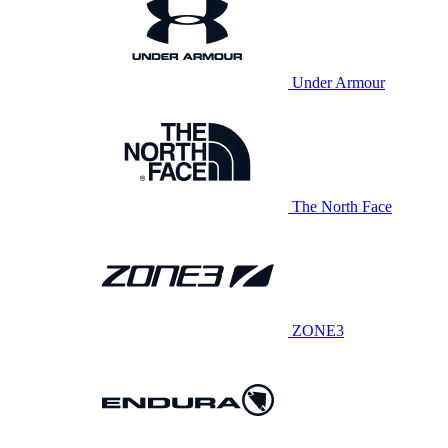
Under Armour
The North Face
ZONE3