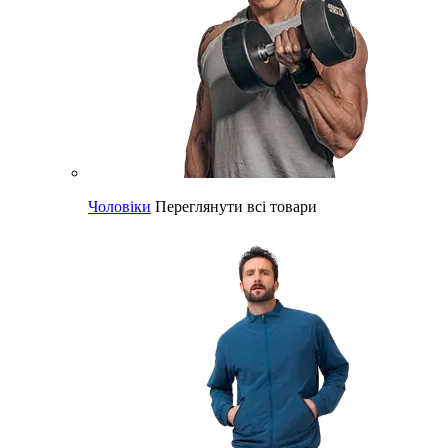
Чоловіки
Переглянути всі товари