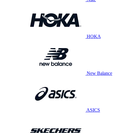
HOKA
New Balance
ASICS