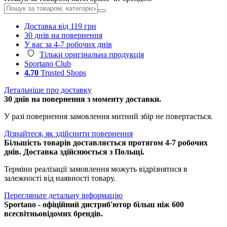
Доставка від 119 грн
30 днів на повернення
У вас за 4-7 робочих днів
Тільки оригінальна продукція
Sportano Club
4.70
Trusted Shops
Детальніше про доставку
30 днів на повернення з моменту доставки.
У разі повернення замовлення митний збір не повертається.
Дізнайтеся, як здійснити повернення
Більшість товарів доставляється протягом 4-7 робочих
днів. Доставка здійснюється з Польщі.
Терміни реалізації замовлення можуть відрізнятися в
залежності від наявності товару.
Перегляньте детальну інформацію
Sportano - офіційний дистриб'ютор більш ніж 600
всесвітньовідомих брендів.