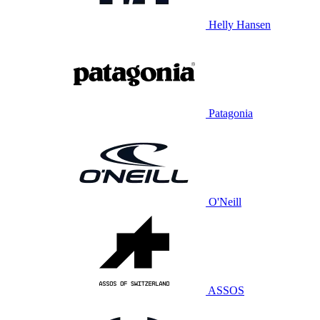
Helly Hansen
Patagonia
O'Neill
ASSOS