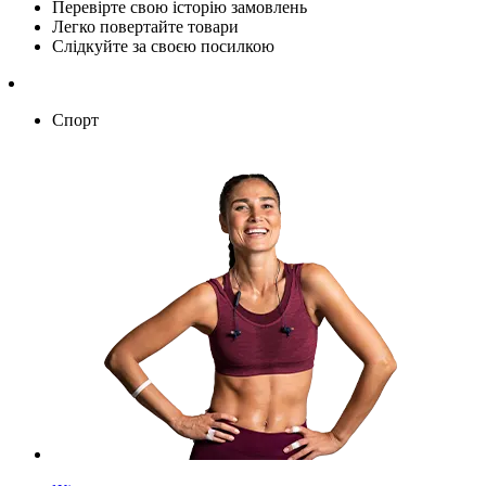
Перевірте свою історію замовлень
Легко повертайте товари
Слідкуйте за своєю посилкою
Спорт