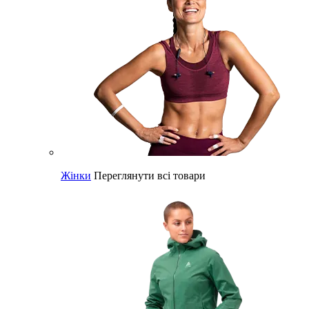
Жінки
Переглянути всі товари