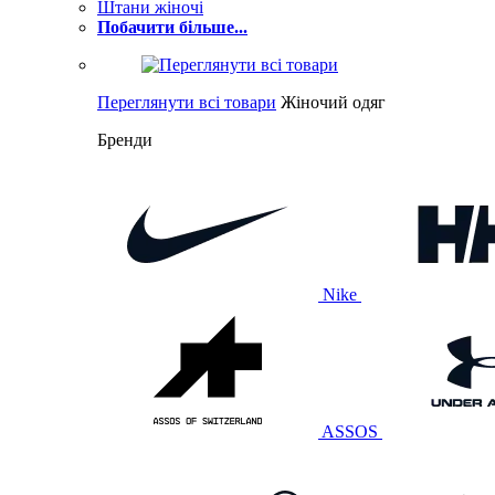
Штани жіночі
Побачити більше...
Переглянути всі товари
Жіночий одяг
Бренди
Nike
ASSOS