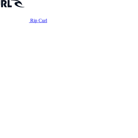
Rip Curl