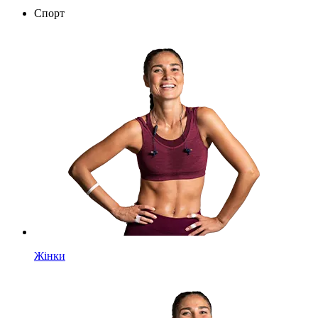
Спорт
Жінки