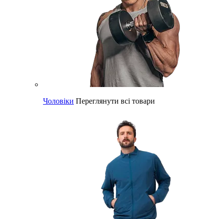
Чоловіки
Переглянути всі товари