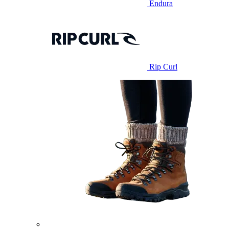
Endura
Rip Curl