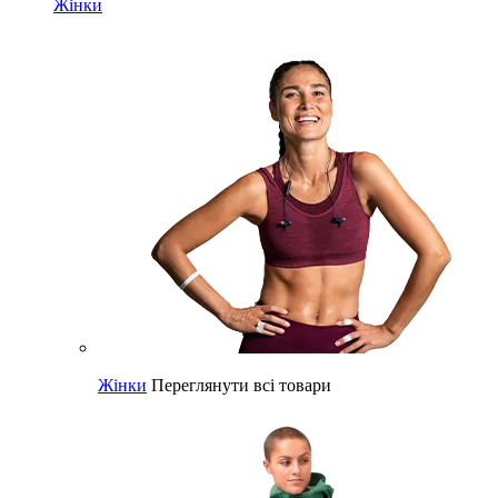
Жінки
Жінки
Переглянути всі товари