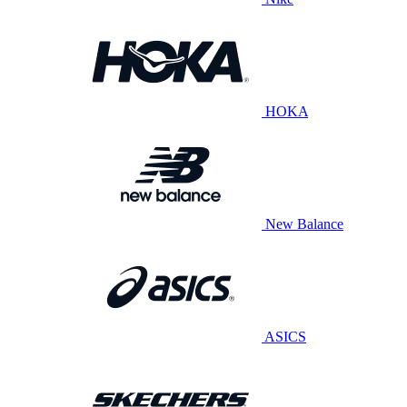
HOKA
New Balance
ASICS