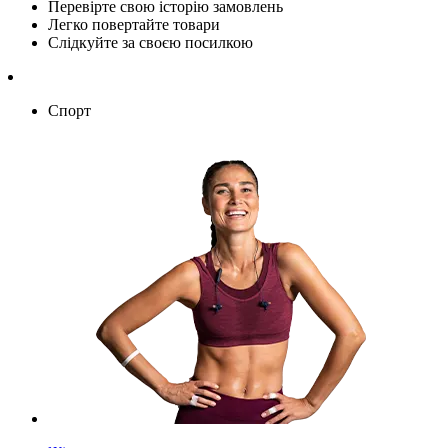
Перевірте свою історію замовлень
Легко повертайте товари
Слідкуйте за своєю посилкою
Спорт