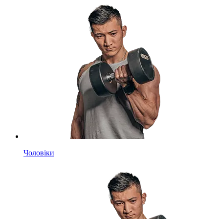
Чоловіки