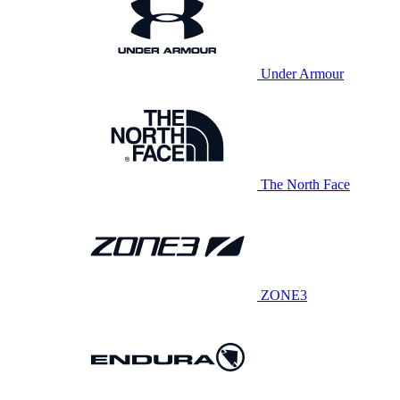
Under Armour
The North Face
ZONE3