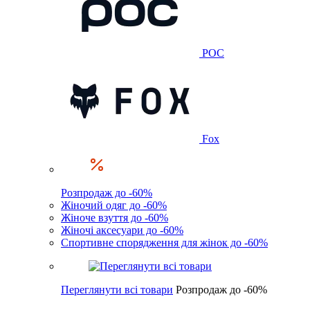
POC
Fox
Розпродаж до -60%
Жіночий одяг до -60%
Жіноче взуття до -60%
Жіночі аксесуари до -60%
Спортивне спорядження для жінок до -60%
Переглянути всі товари
Розпродаж до -60%