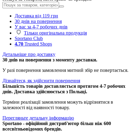
Доставка від 119 грн
30 днів на повернення
У вас за 4-7 робочих днів
Тільки оригінальна продукція
Sportano Club
4.70
Trusted Shops
Детальніше про доставку
30 днів на повернення з моменту доставки.
У разі повернення замовлення митний збір не повертається.
Дізнайтеся, як здійснити повернення
Більшість товарів доставляється протягом 4-7 робочих
днів. Доставка здійснюється з Польщі.
Терміни реалізації замовлення можуть відрізнятися в
залежності від наявності товару.
Перегляньте детальну інформацію
Sportano - офіційний дистриб'ютор більш ніж 600
всесвітньовідомих брендів.