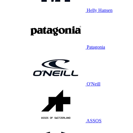
Helly Hansen
Patagonia
O'Neill
ASSOS