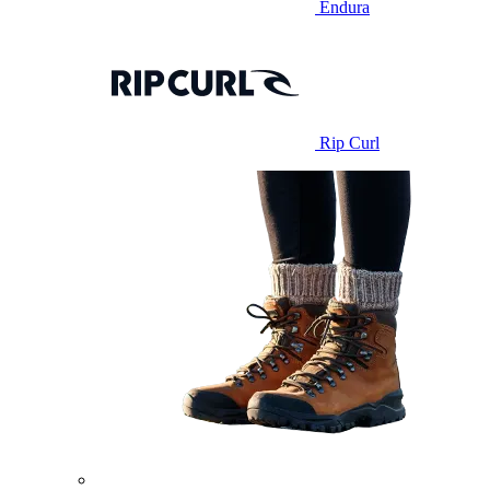
Endura
Rip Curl