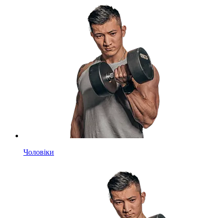
Чоловіки