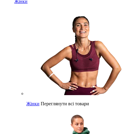
Жінки
Жінки
Переглянути всі товари