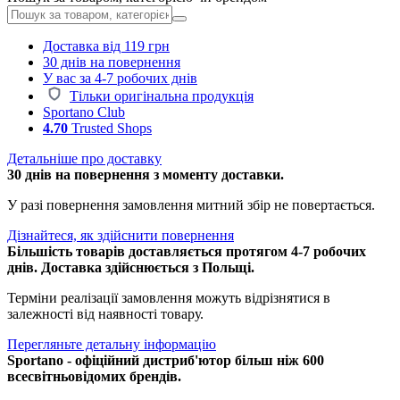
Доставка від 119 грн
30 днів на повернення
У вас за 4-7 робочих днів
Тільки оригінальна продукція
Sportano Club
4.70
Trusted Shops
Детальніше про доставку
30 днів на повернення з моменту доставки.
У разі повернення замовлення митний збір не повертається.
Дізнайтеся, як здійснити повернення
Більшість товарів доставляється протягом 4-7 робочих
днів. Доставка здійснюється з Польщі.
Терміни реалізації замовлення можуть відрізнятися в
залежності від наявності товару.
Перегляньте детальну інформацію
Sportano - офіційний дистриб'ютор більш ніж 600
всесвітньовідомих брендів.