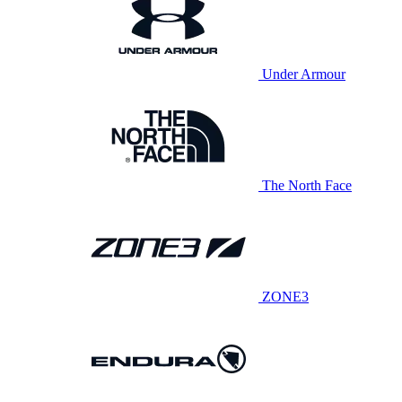
Under Armour
The North Face
ZONE3