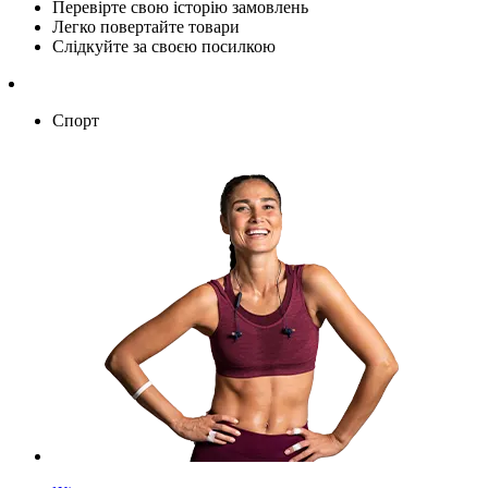
Перевірте свою історію замовлень
Легко повертайте товари
Слідкуйте за своєю посилкою
Спорт