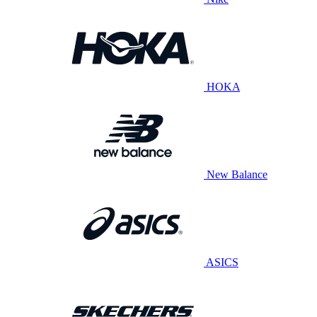
HOKA
New Balance
ASICS