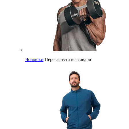
Чоловіки
Переглянути всі товари