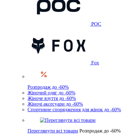
POC
Fox
Розпродаж до -60%
Жіночий одяг до -60%
Жіноче взуття до -60%
Жіночі аксесуари до -60%
Спортивне спорядження для жінок до -60%
Переглянути всі товари
Розпродаж до -60%