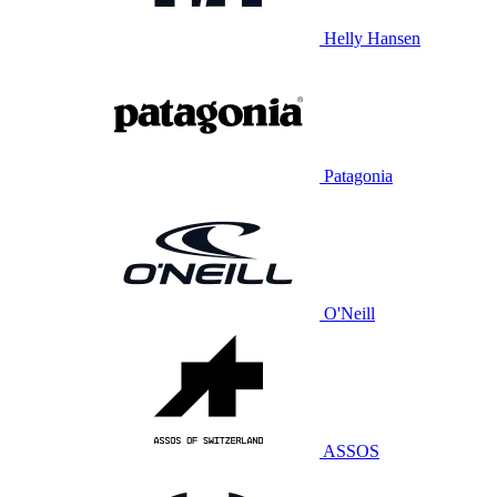
Helly Hansen
Patagonia
O'Neill
ASSOS