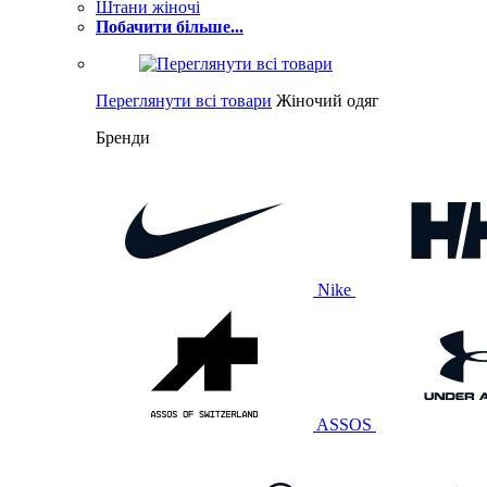
Штани жіночі
Побачити більше...
Переглянути всі товари
Жіночий одяг
Бренди
Nike
ASSOS