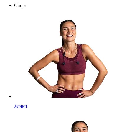
Спорт
Жінки