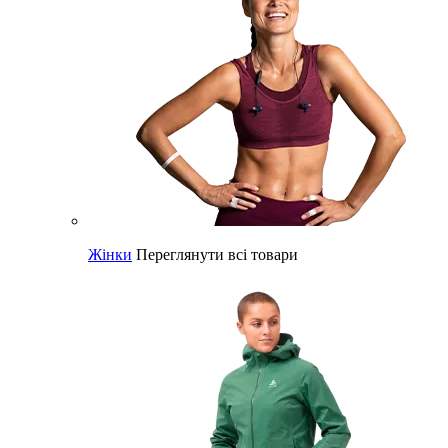
Жінки
Переглянути всі товари