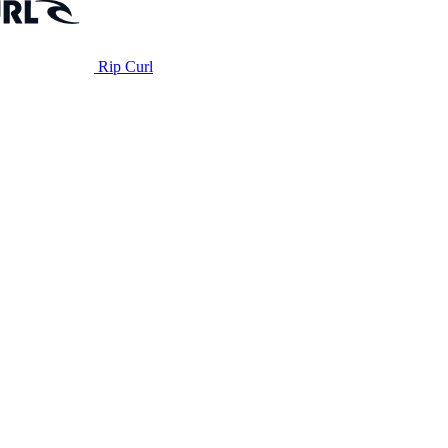
Rip Curl