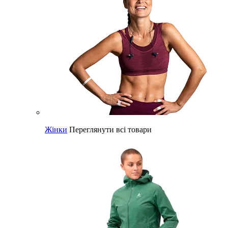
Жінки
Переглянути всі товари