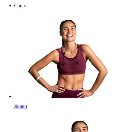
Спорт
Жінки