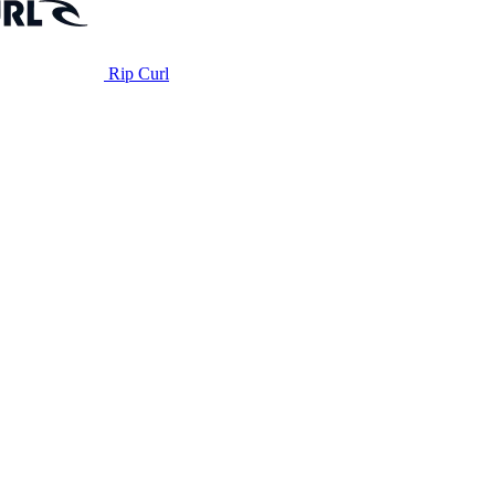
Rip Curl