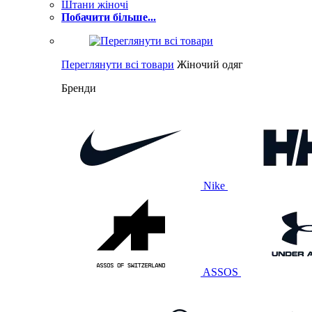
Штани жіночі
Побачити більше...
Переглянути всі товари
Жіночий одяг
Бренди
Nike
ASSOS