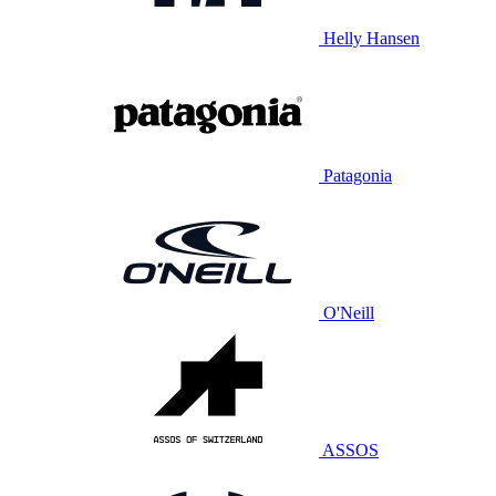
Helly Hansen
Patagonia
O'Neill
ASSOS