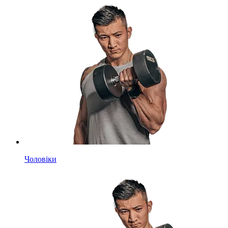
Чоловіки