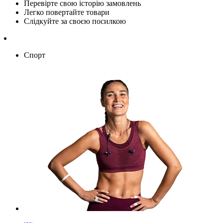
Перевірте свою історію замовлень
Легко повертайте товари
Слідкуйте за своєю посилкою
Спорт