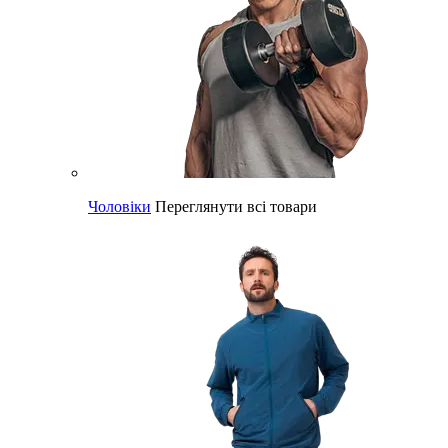
Чоловіки
Переглянути всі товари