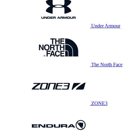
Under Armour
The North Face
ZONE3