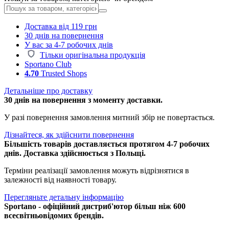
Доставка від 119 грн
30 днів на повернення
У вас за 4-7 робочих днів
Тільки оригінальна продукція
Sportano Club
4.70
Trusted Shops
Детальніше про доставку
30 днів на повернення з моменту доставки.
У разі повернення замовлення митний збір не повертається.
Дізнайтеся, як здійснити повернення
Більшість товарів доставляється протягом 4-7 робочих
днів. Доставка здійснюється з Польщі.
Терміни реалізації замовлення можуть відрізнятися в
залежності від наявності товару.
Перегляньте детальну інформацію
Sportano - офіційний дистриб'ютор більш ніж 600
всесвітньовідомих брендів.