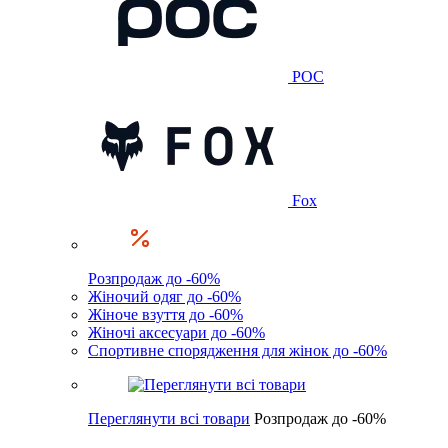
POC
Fox
Розпродаж до -60%
Жіночий одяг до -60%
Жіноче взуття до -60%
Жіночі аксесуари до -60%
Спортивне спорядження для жінок до -60%
Переглянути всі товари
Розпродаж до -60%