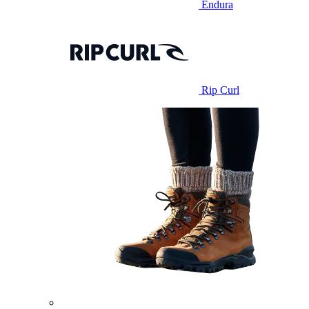
Endura
Rip Curl