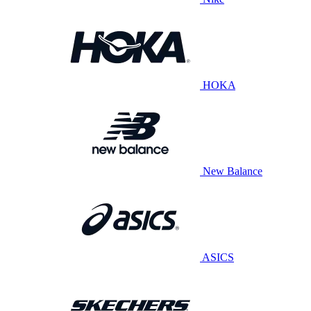
HOKA
New Balance
ASICS