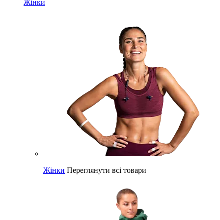
Жінки
Жінки
Переглянути всі товари