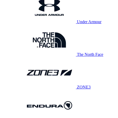
Under Armour
The North Face
ZONE3