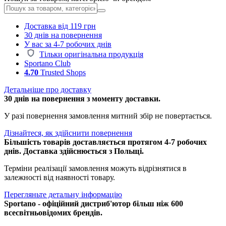
Доставка від 119 грн
30 днів на повернення
У вас за 4-7 робочих днів
Тільки оригінальна продукція
Sportano Club
4.70
Trusted Shops
Детальніше про доставку
30 днів на повернення з моменту доставки.
У разі повернення замовлення митний збір не повертається.
Дізнайтеся, як здійснити повернення
Більшість товарів доставляється протягом 4-7 робочих
днів. Доставка здійснюється з Польщі.
Терміни реалізації замовлення можуть відрізнятися в
залежності від наявності товару.
Перегляньте детальну інформацію
Sportano - офіційний дистриб'ютор більш ніж 600
всесвітньовідомих брендів.