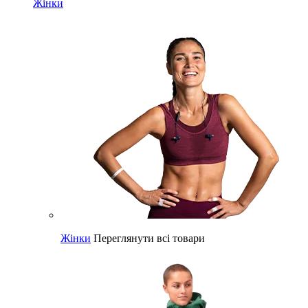
Жінки
Жінки
Переглянути всі товари