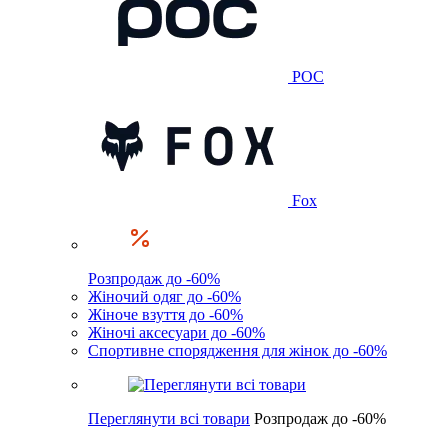
POC
Fox
Розпродаж до -60%
Жіночий одяг до -60%
Жіноче взуття до -60%
Жіночі аксесуари до -60%
Спортивне спорядження для жінок до -60%
Переглянути всі товари
Розпродаж до -60%