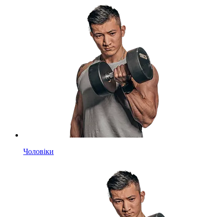
Чоловіки