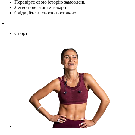
Перевірте свою історію замовлень
Легко повертайте товари
Слідкуйте за своєю посилкою
Спорт