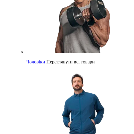
Чоловіки
Переглянути всі товари