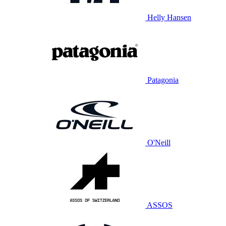
Helly Hansen
Patagonia
O'Neill
ASSOS