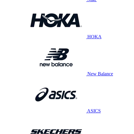
HOKA
New Balance
ASICS