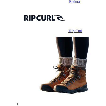
Endura
Rip Curl