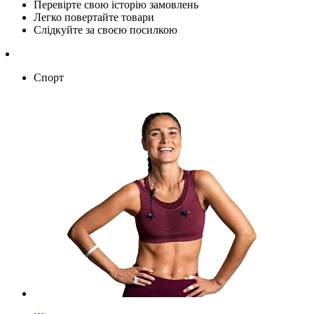
Перевірте свою історію замовлень
Легко повертайте товари
Слідкуйте за своєю посилкою
Спорт