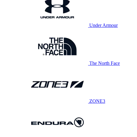
Under Armour
The North Face
ZONE3