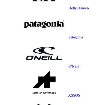
Helly Hansen
Patagonia
O'Neill
ASSOS