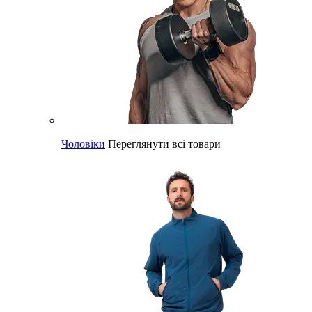
Чоловіки
Переглянути всі товари