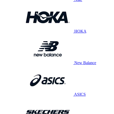
HOKA
New Balance
ASICS