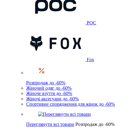
POC
Fox
Розпродаж до -60%
Жіночий одяг до -60%
Жіноче взуття до -60%
Жіночі аксесуари до -60%
Спортивне спорядження для жінок до -60%
Переглянути всі товари
Розпродаж до -60%