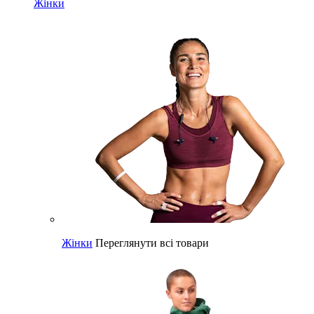
Жінки
Жінки
Переглянути всі товари