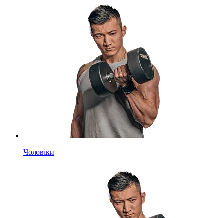
Чоловіки