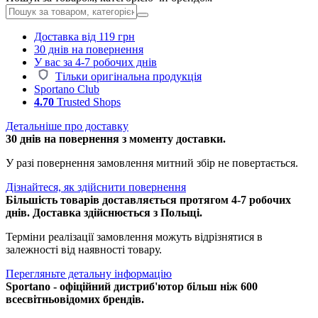
Доставка від 119 грн
30 днів на повернення
У вас за 4-7 робочих днів
Тільки оригінальна продукція
Sportano Club
4.70
Trusted Shops
Детальніше про доставку
30 днів на повернення з моменту доставки.
У разі повернення замовлення митний збір не повертається.
Дізнайтеся, як здійснити повернення
Більшість товарів доставляється протягом 4-7 робочих
днів. Доставка здійснюється з Польщі.
Терміни реалізації замовлення можуть відрізнятися в
залежності від наявності товару.
Перегляньте детальну інформацію
Sportano - офіційний дистриб'ютор більш ніж 600
всесвітньовідомих брендів.