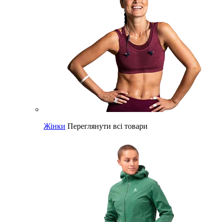
Жінки
Переглянути всі товари