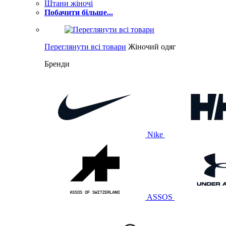
Штани жіночі
Побачити більше...
Переглянути всі товари
Жіночий одяг
Бренди
Nike
ASSOS