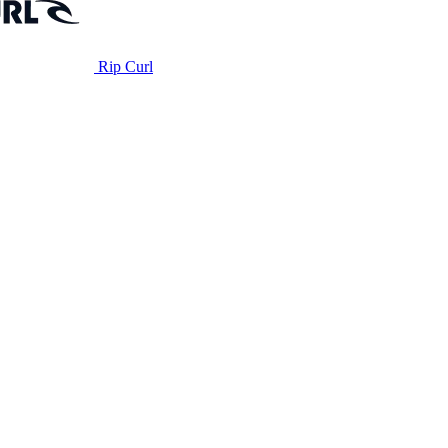
Rip Curl