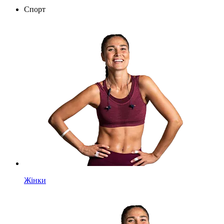
Спорт
Жінки