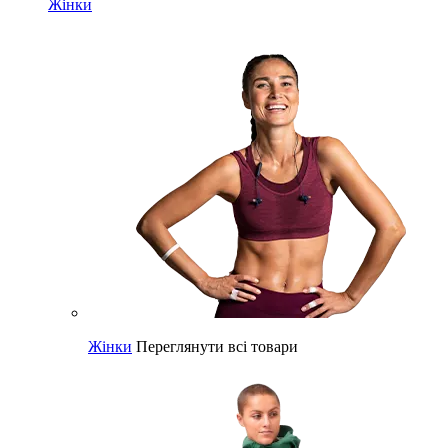
Жінки
Жінки
Переглянути всі товари