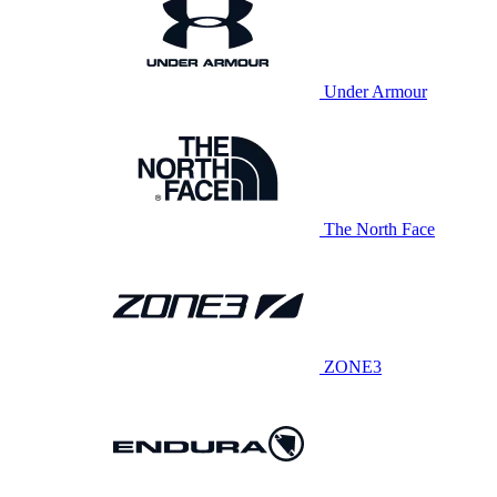
Under Armour
The North Face
ZONE3