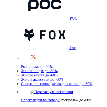
POC
Fox
Розпродаж до -60%
Жіночий одяг до -60%
Жіноче взуття до -60%
Жіночі аксесуари до -60%
Спортивне спорядження для жінок до -60%
Переглянути всі товари
Розпродаж до -60%