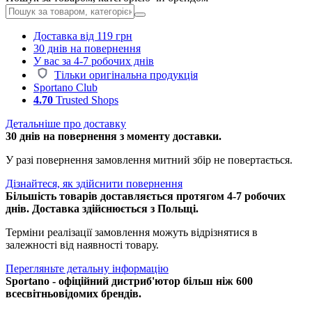
Доставка від 119 грн
30 днів на повернення
У вас за 4-7 робочих днів
Тільки оригінальна продукція
Sportano Club
4.70
Trusted Shops
Детальніше про доставку
30 днів на повернення з моменту доставки.
У разі повернення замовлення митний збір не повертається.
Дізнайтеся, як здійснити повернення
Більшість товарів доставляється протягом 4-7 робочих
днів. Доставка здійснюється з Польщі.
Терміни реалізації замовлення можуть відрізнятися в
залежності від наявності товару.
Перегляньте детальну інформацію
Sportano - офіційний дистриб'ютор більш ніж 600
всесвітньовідомих брендів.