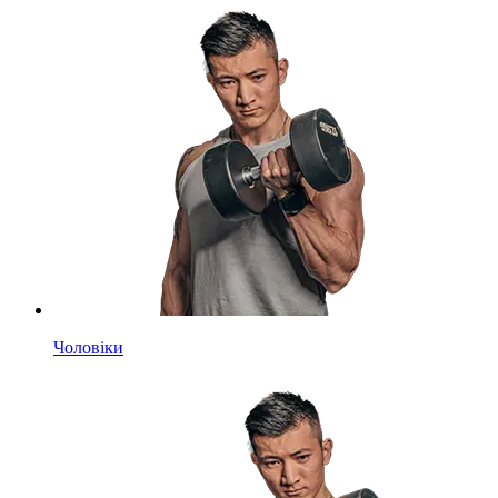
Чоловіки