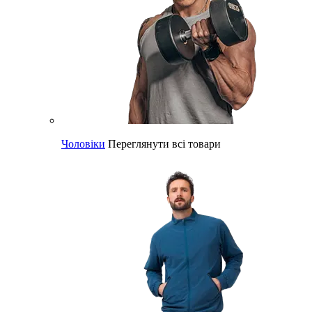
Чоловіки
Переглянути всі товари