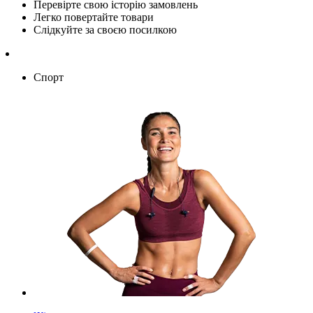
Перевірте свою історію замовлень
Легко повертайте товари
Слідкуйте за своєю посилкою
Спорт