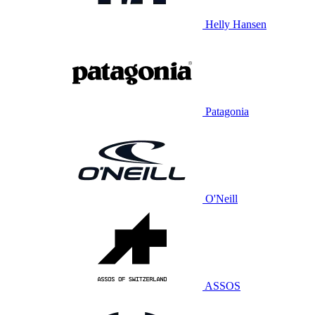
Helly Hansen
Patagonia
O'Neill
ASSOS