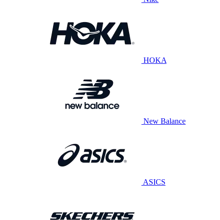
HOKA
New Balance
ASICS