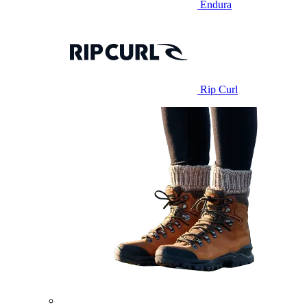
Endura
Rip Curl