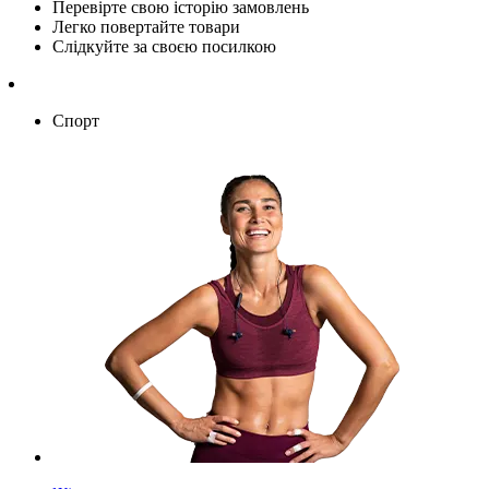
Перевірте свою історію замовлень
Легко повертайте товари
Слідкуйте за своєю посилкою
Спорт