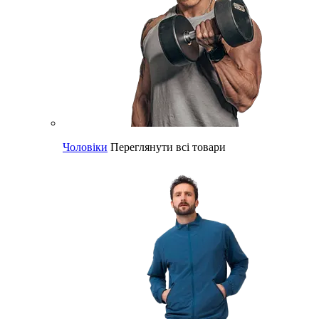
Чоловіки
Переглянути всі товари