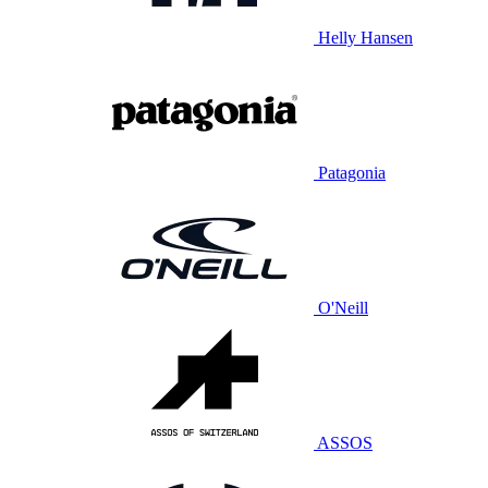
Helly Hansen
Patagonia
O'Neill
ASSOS