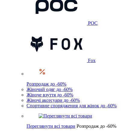
POC
Fox
Розпродаж до -60%
Жіночий одяг до -60%
Жіноче взуття до -60%
Жіночі аксесуари до -60%
Спортивне спорядження для жінок до -60%
Переглянути всі товари
Розпродаж до -60%