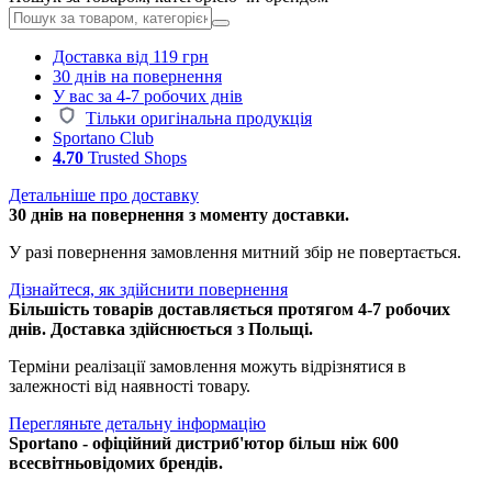
Доставка від 119 грн
30 днів на повернення
У вас за 4-7 робочих днів
Тільки оригінальна продукція
Sportano Club
4.70
Trusted Shops
Детальніше про доставку
30 днів на повернення з моменту доставки.
У разі повернення замовлення митний збір не повертається.
Дізнайтеся, як здійснити повернення
Більшість товарів доставляється протягом 4-7 робочих
днів. Доставка здійснюється з Польщі.
Терміни реалізації замовлення можуть відрізнятися в
залежності від наявності товару.
Перегляньте детальну інформацію
Sportano - офіційний дистриб'ютор більш ніж 600
всесвітньовідомих брендів.