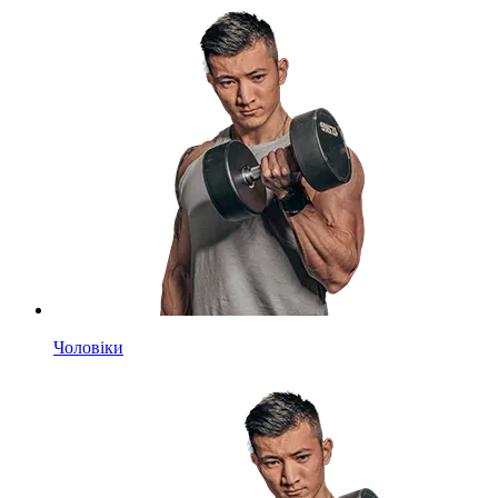
Чоловіки