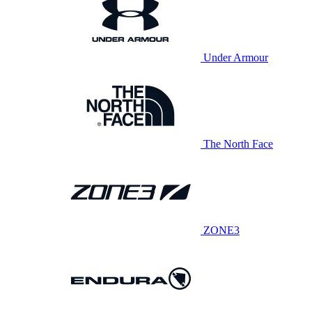
Under Armour
The North Face
ZONE3