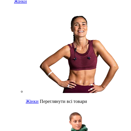
Жінки
Жінки
Переглянути всі товари