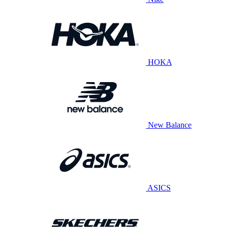
HOKA
New Balance
ASICS