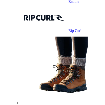
Endura
Rip Curl