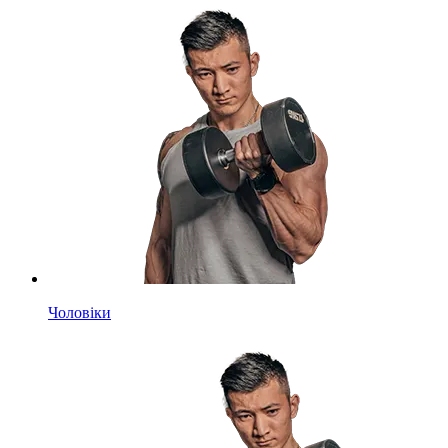
Чоловіки