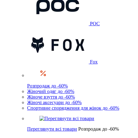
POC
Fox
Розпродаж до -60%
Жіночий одяг до -60%
Жіноче взуття до -60%
Жіночі аксесуари до -60%
Спортивне спорядження для жінок до -60%
Переглянути всі товари
Розпродаж до -60%