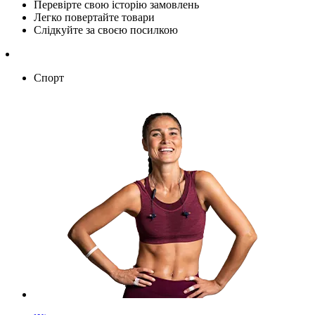
Перевірте свою історію замовлень
Легко повертайте товари
Слідкуйте за своєю посилкою
Спорт