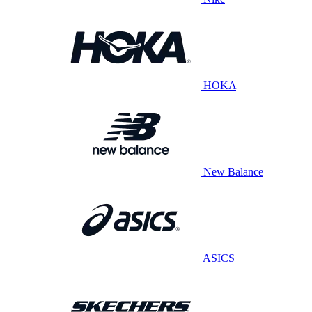
HOKA
New Balance
ASICS