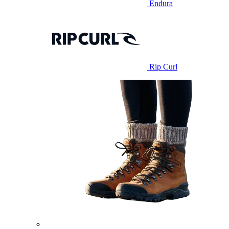
Endura
Rip Curl