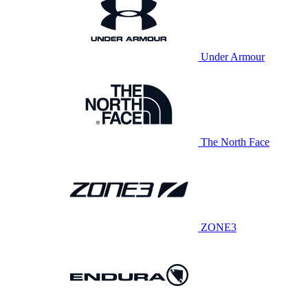
Under Armour
The North Face
ZONE3