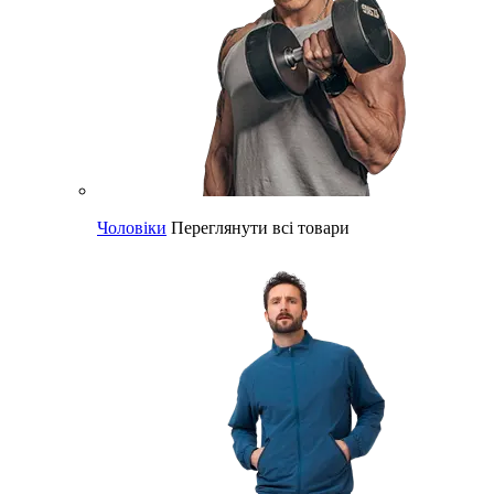
Чоловіки
Переглянути всі товари