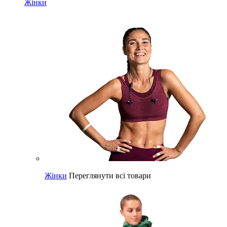
Жінки
Жінки
Переглянути всі товари