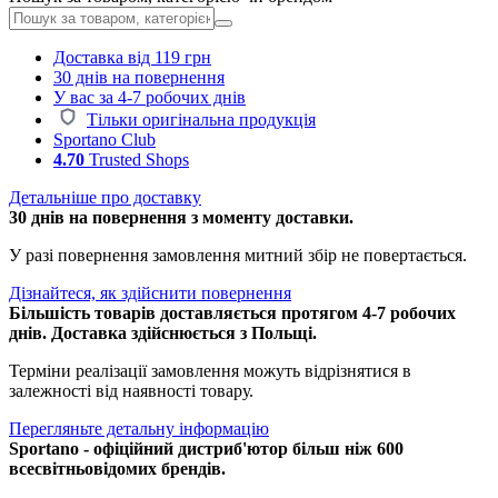
Доставка від 119 грн
30 днів на повернення
У вас за 4-7 робочих днів
Тільки оригінальна продукція
Sportano Club
4.70
Trusted Shops
Детальніше про доставку
30 днів на повернення з моменту доставки.
У разі повернення замовлення митний збір не повертається.
Дізнайтеся, як здійснити повернення
Більшість товарів доставляється протягом 4-7 робочих
днів. Доставка здійснюється з Польщі.
Терміни реалізації замовлення можуть відрізнятися в
залежності від наявності товару.
Перегляньте детальну інформацію
Sportano - офіційний дистриб'ютор більш ніж 600
всесвітньовідомих брендів.