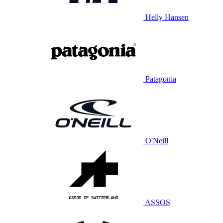
Helly Hansen
Patagonia
O'Neill
ASSOS