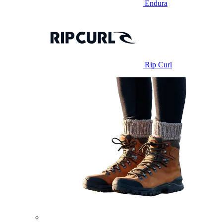
Endura
Rip Curl