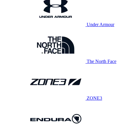
Under Armour
The North Face
ZONE3