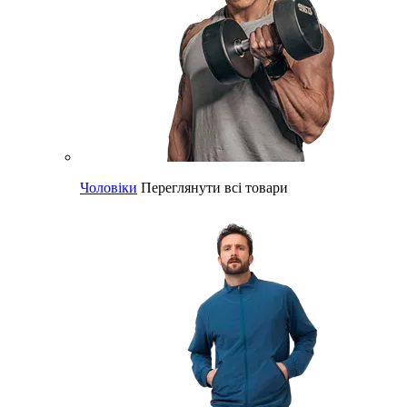
Чоловіки
Переглянути всі товари