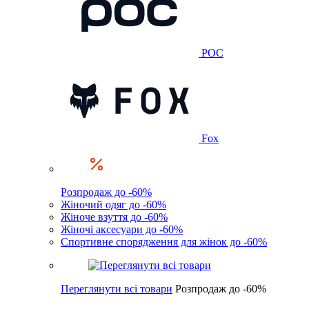
POC
Fox
Розпродаж до -60%
Жіночий одяг до -60%
Жіноче взуття до -60%
Жіночі аксесуари до -60%
Спортивне спорядження для жінок до -60%
Переглянути всі товари
Розпродаж до -60%