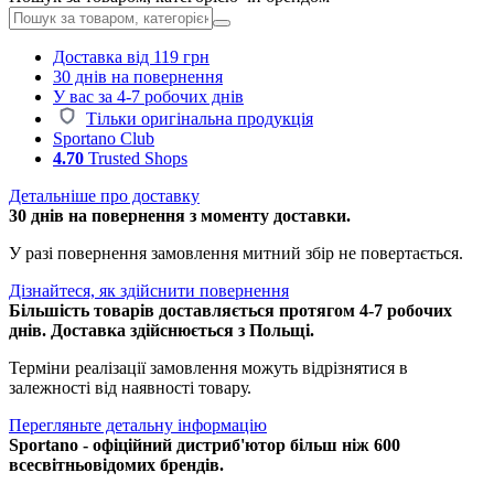
Доставка від 119 грн
30 днів на повернення
У вас за 4-7 робочих днів
Тільки оригінальна продукція
Sportano Club
4.70
Trusted Shops
Детальніше про доставку
30 днів на повернення з моменту доставки.
У разі повернення замовлення митний збір не повертається.
Дізнайтеся, як здійснити повернення
Більшість товарів доставляється протягом 4-7 робочих
днів. Доставка здійснюється з Польщі.
Терміни реалізації замовлення можуть відрізнятися в
залежності від наявності товару.
Перегляньте детальну інформацію
Sportano - офіційний дистриб'ютор більш ніж 600
всесвітньовідомих брендів.