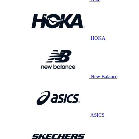
HOKA
New Balance
ASICS