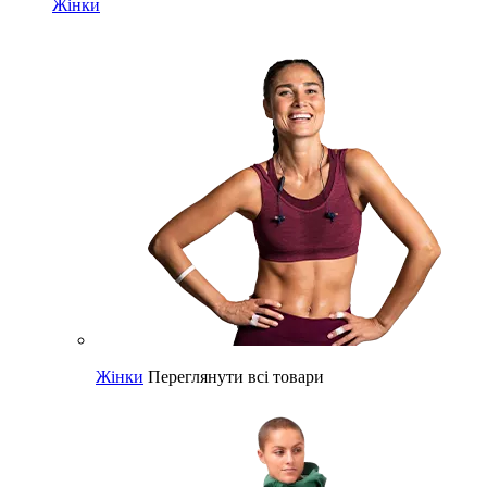
Жінки
Жінки
Переглянути всі товари