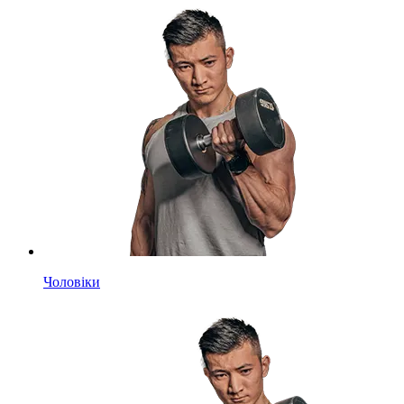
Чоловіки