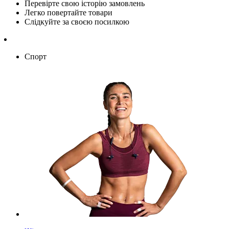
Перевірте свою історію замовлень
Легко повертайте товари
Слідкуйте за своєю посилкою
Спорт