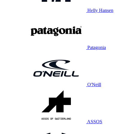
Helly Hansen
Patagonia
O'Neill
ASSOS