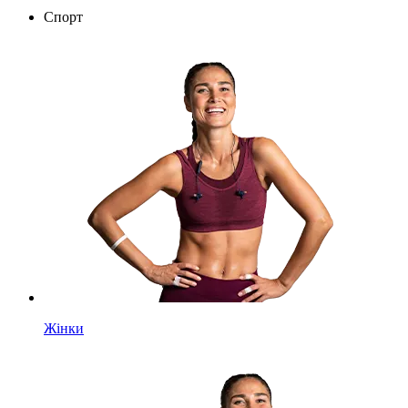
Спорт
Жінки