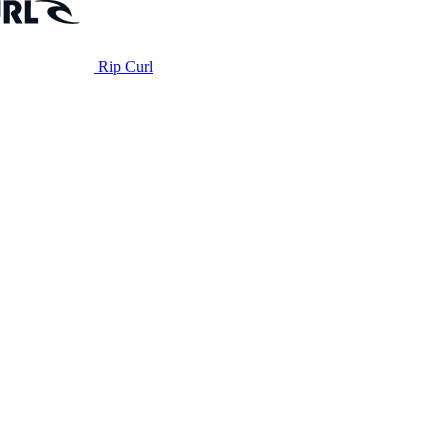
Rip Curl