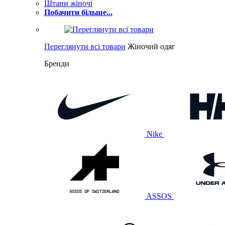
Штани жіночі
Побачити більше...
Переглянути всі товари
Жіночий одяг
Бренди
Nike
ASSOS