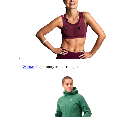
Жінки
Переглянути всі товари