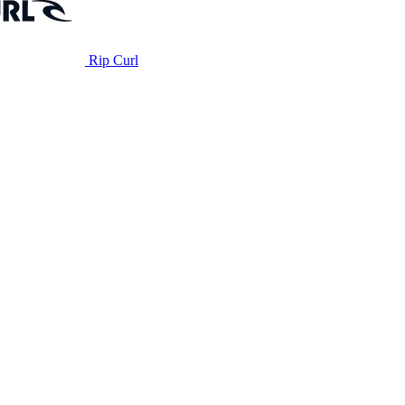
Rip Curl