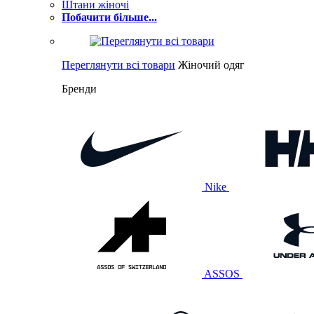
Штани жіночі
Побачити більше...
Переглянути всі товари
Жіночий одяг
Бренди
Nike
ASSOS