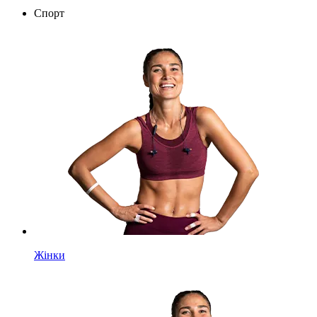
Спорт
Жінки