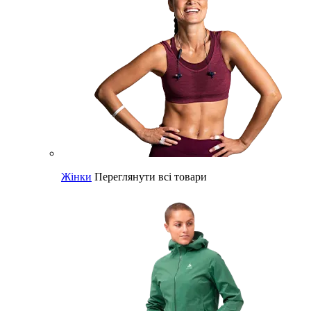
Жінки
Переглянути всі товари