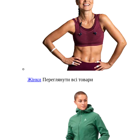
Жінки
Переглянути всі товари