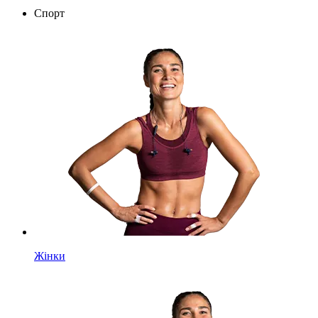
Спорт
Жінки