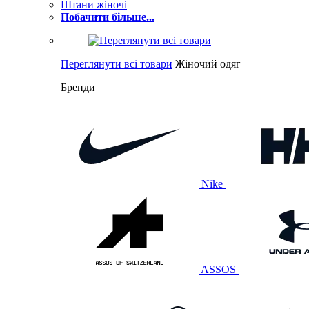
Штани жіночі
Побачити більше...
Переглянути всі товари
Жіночий одяг
Бренди
Nike
ASSOS