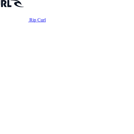
Rip Curl