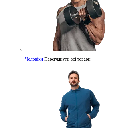
Чоловіки
Переглянути всі товари