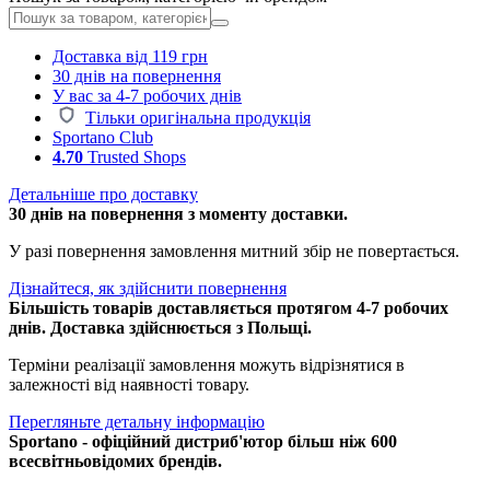
Доставка від 119 грн
30 днів на повернення
У вас за 4-7 робочих днів
Тільки оригінальна продукція
Sportano Club
4.70
Trusted Shops
Детальніше про доставку
30 днів на повернення з моменту доставки.
У разі повернення замовлення митний збір не повертається.
Дізнайтеся, як здійснити повернення
Більшість товарів доставляється протягом 4-7 робочих
днів. Доставка здійснюється з Польщі.
Терміни реалізації замовлення можуть відрізнятися в
залежності від наявності товару.
Перегляньте детальну інформацію
Sportano - офіційний дистриб'ютор більш ніж 600
всесвітньовідомих брендів.