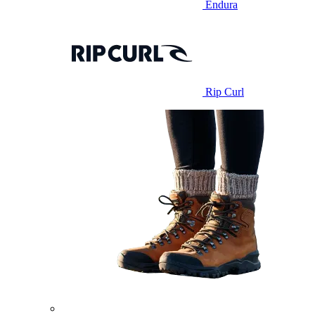
Endura
Rip Curl