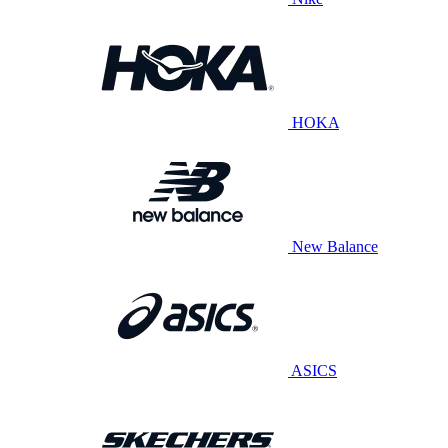
HOKA
New Balance
ASICS