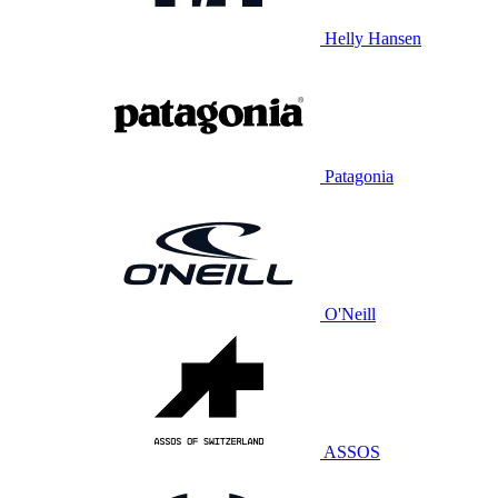
Helly Hansen
Patagonia
O'Neill
ASSOS