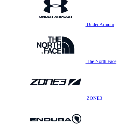
Under Armour
The North Face
ZONE3