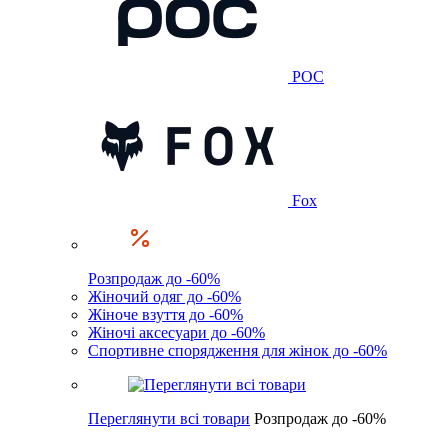
POC
Fox
Розпродаж до -60%
Жіночий одяг до -60%
Жіноче взуття до -60%
Жіночі аксесуари до -60%
Спортивне спорядження для жінок до -60%
Переглянути всі товари
Розпродаж до -60%