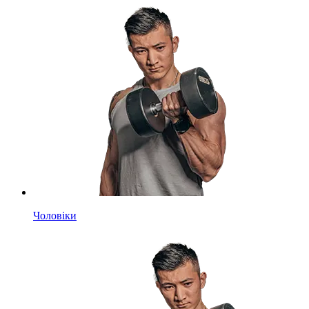
Чоловіки