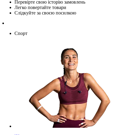
Перевірте свою історію замовлень
Легко повертайте товари
Слідкуйте за своєю посилкою
Спорт