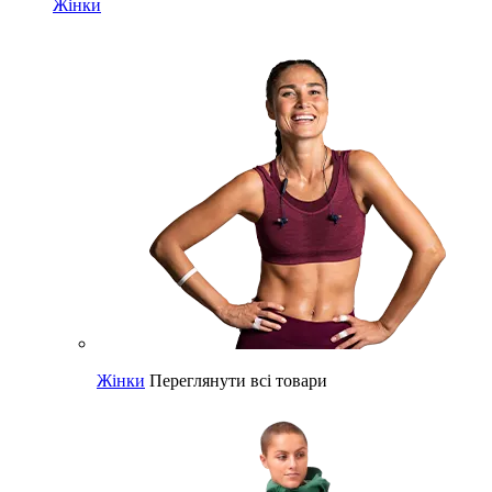
Жінки
Жінки
Переглянути всі товари