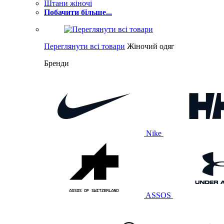
Штани жіночі
Побачити більше...
Переглянути всі товари
Жіночий одяг
Бренди
Nike
ASSOS