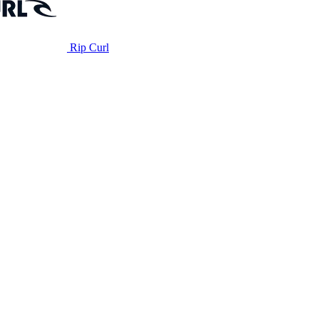
Rip Curl