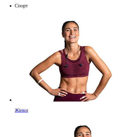
Спорт
Жінки