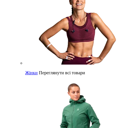
Жінки
Переглянути всі товари