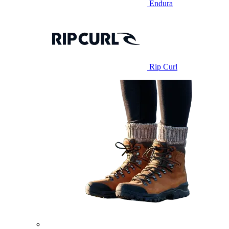
Endura
Rip Curl