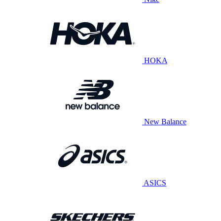
HOKA
New Balance
ASICS