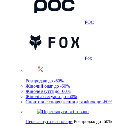
POC
Fox
Розпродаж до -60%
Жіночий одяг до -60%
Жіноче взуття до -60%
Жіночі аксесуари до -60%
Спортивне спорядження для жінок до -60%
Переглянути всі товари
Розпродаж до -60%