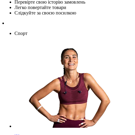
Перевірте свою історію замовлень
Легко повертайте товари
Слідкуйте за своєю посилкою
Спорт