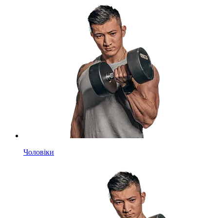
Чоловіки