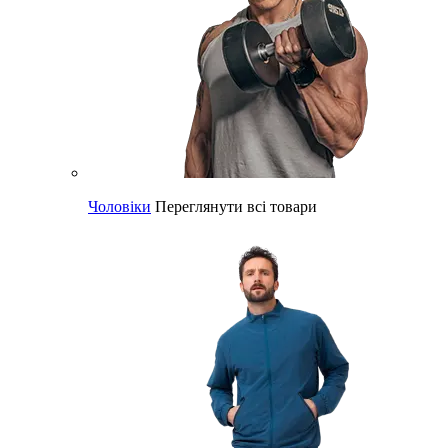
Чоловіки
Переглянути всі товари