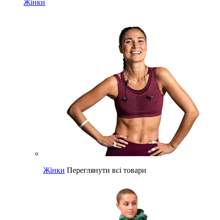
Жінки
Жінки
Переглянути всі товари