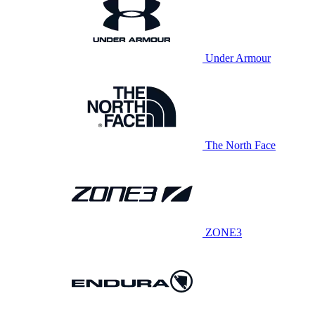
Under Armour
The North Face
ZONE3