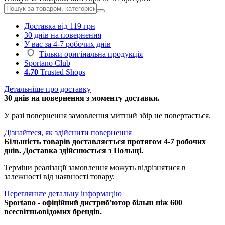
Доставка від 119 грн
30 днів на повернення
У вас за 4-7 робочих днів
Тільки оригінальна продукція
Sportano Club
4.70
Trusted Shops
Детальніше про доставку
30 днів на повернення з моменту доставки.
У разі повернення замовлення митний збір не повертається.
Дізнайтеся, як здійснити повернення
Більшість товарів доставляється протягом 4-7 робочих
днів. Доставка здійснюється з Польщі.
Терміни реалізації замовлення можуть відрізнятися в
залежності від наявності товару.
Перегляньте детальну інформацію
Sportano - офіційний дистриб'ютор більш ніж 600
всесвітньовідомих брендів.