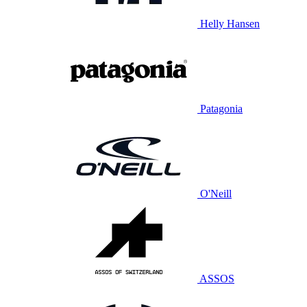
Helly Hansen
Patagonia
O'Neill
ASSOS