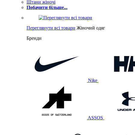
Штани жіночі
Побачити більше...
Переглянути всі товари
Жіночий одяг
Бренди
Nike
ASSOS