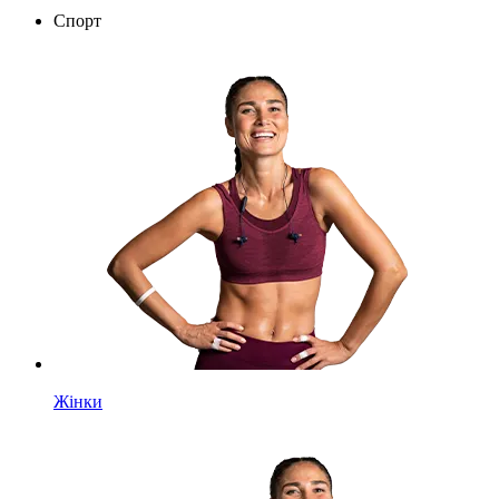
Спорт
Жінки