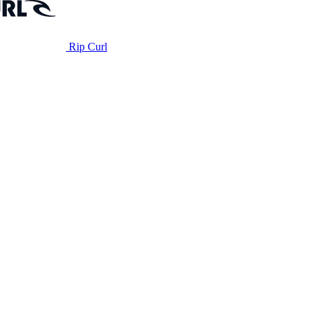
Rip Curl