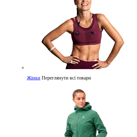
Жінки
Переглянути всі товари