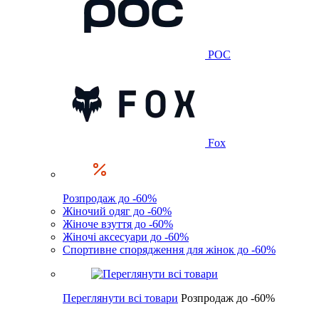
POC
Fox
Розпродаж до -60%
Жіночий одяг до -60%
Жіноче взуття до -60%
Жіночі аксесуари до -60%
Спортивне спорядження для жінок до -60%
Переглянути всі товари
Розпродаж до -60%