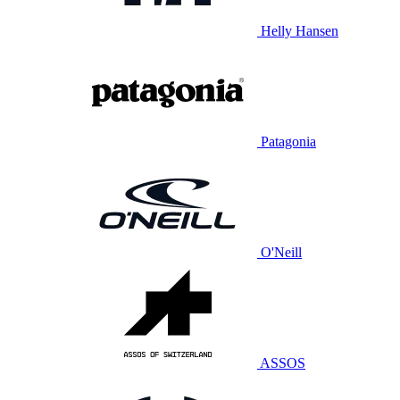
Helly Hansen
Patagonia
O'Neill
ASSOS