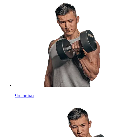
Чоловіки