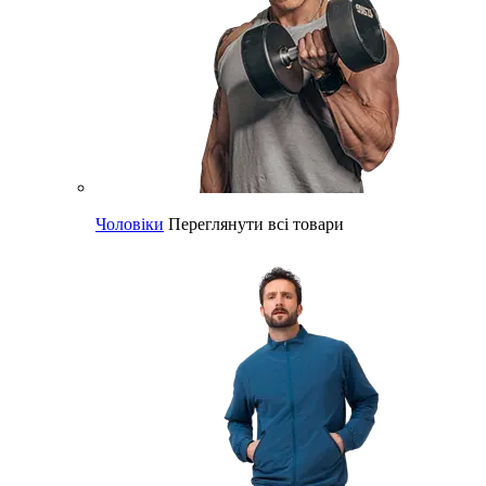
Чоловіки
Переглянути всі товари