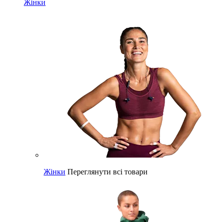
Жінки
Жінки
Переглянути всі товари