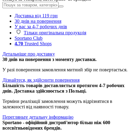
Доставка від 119 грн
30 днів на повернення
У вас за 4-7 робочих днів
Тільки оригінальна продукція
Sportano Club
4.70
Trusted Shops
Детальніше про доставку
30 днів на повернення з моменту доставки.
У разі повернення замовлення митний збір не повертається.
Дізнайтеся, як здійснити повернення
Більшість товарів доставляється протягом 4-7 робочих
днів. Доставка здійснюється з Польщі.
Терміни реалізації замовлення можуть відрізнятися в
залежності від наявності товару.
Перегляньте детальну інформацію
Sportano - офіційний дистриб'ютор більш ніж 600
всесвітньовідомих брендів.