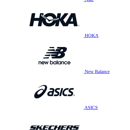
HOKA
New Balance
ASICS