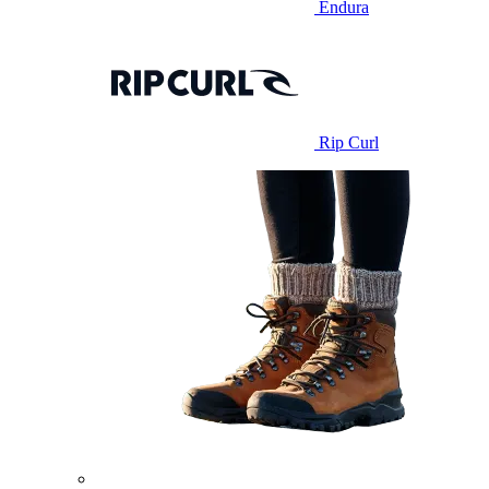
Endura
Rip Curl