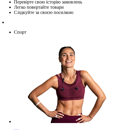
Перевірте свою історію замовлень
Легко повертайте товари
Слідкуйте за своєю посилкою
Спорт