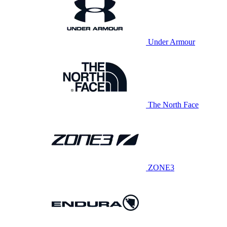
Under Armour
The North Face
ZONE3