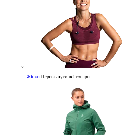
Жінки
Переглянути всі товари