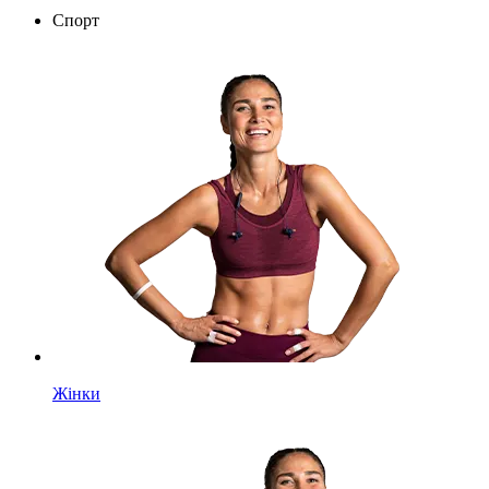
Спорт
Жінки