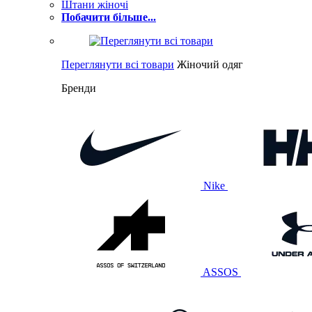
Штани жіночі
Побачити більше...
Переглянути всі товари
Жіночий одяг
Бренди
Nike
ASSOS