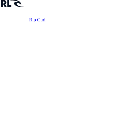
Rip Curl