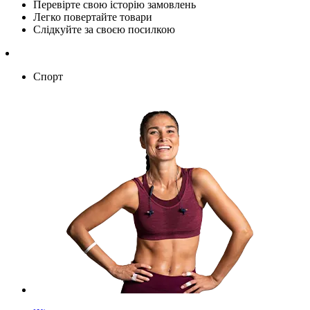
Перевірте свою історію замовлень
Легко повертайте товари
Слідкуйте за своєю посилкою
Спорт