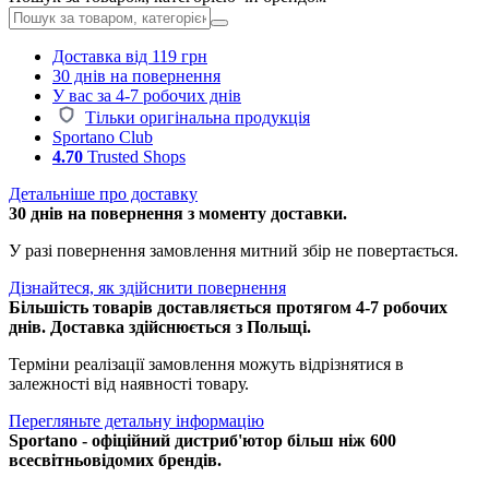
Доставка від 119 грн
30 днів на повернення
У вас за 4-7 робочих днів
Тільки оригінальна продукція
Sportano Club
4.70
Trusted Shops
Детальніше про доставку
30 днів на повернення з моменту доставки.
У разі повернення замовлення митний збір не повертається.
Дізнайтеся, як здійснити повернення
Більшість товарів доставляється протягом 4-7 робочих
днів. Доставка здійснюється з Польщі.
Терміни реалізації замовлення можуть відрізнятися в
залежності від наявності товару.
Перегляньте детальну інформацію
Sportano - офіційний дистриб'ютор більш ніж 600
всесвітньовідомих брендів.