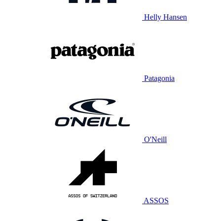
Helly Hansen
Patagonia
O'Neill
ASSOS