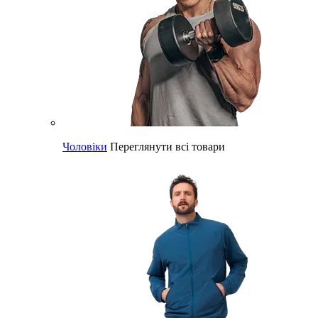
Чоловіки
Переглянути всі товари