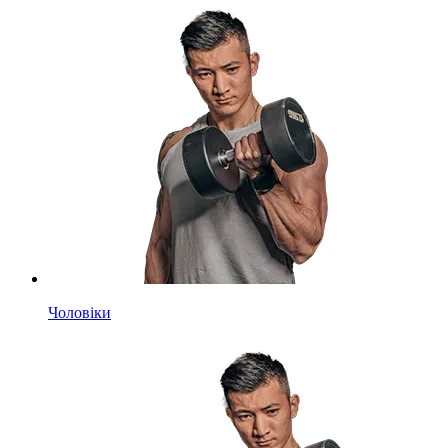
Чоловіки