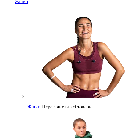
Жінки
Жінки
Переглянути всі товари