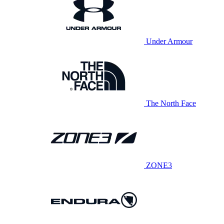
Under Armour
The North Face
ZONE3