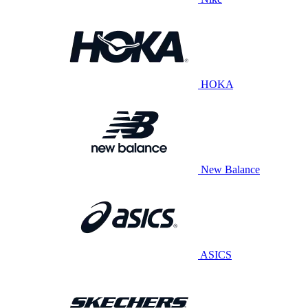
HOKA
New Balance
ASICS