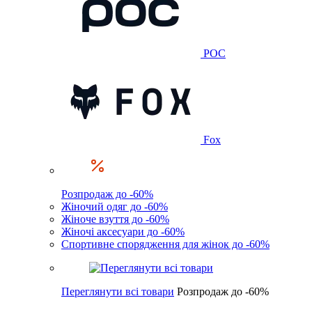
POC
Fox
Розпродаж до -60%
Жіночий одяг до -60%
Жіноче взуття до -60%
Жіночі аксесуари до -60%
Спортивне спорядження для жінок до -60%
Переглянути всі товари
Розпродаж до -60%