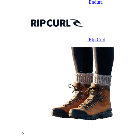
Endura
Rip Curl