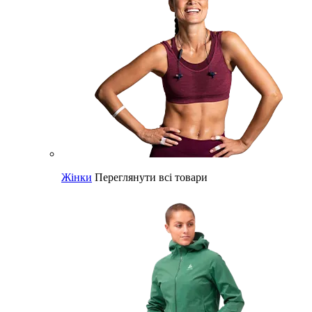
Жінки
Переглянути всі товари