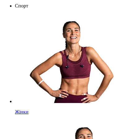
Спорт
Жінки