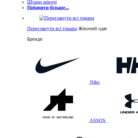
Штани жіночі
Побачити більше...
Переглянути всі товари
Жіночий одяг
Бренди
Nike
ASSOS