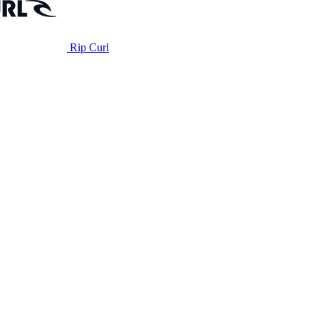
Rip Curl