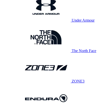
Under Armour
The North Face
ZONE3