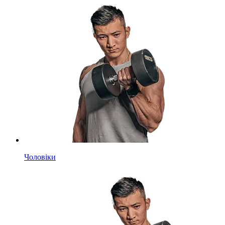
Чоловіки