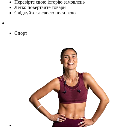
Перевірте свою історію замовлень
Легко повертайте товари
Слідкуйте за своєю посилкою
Спорт