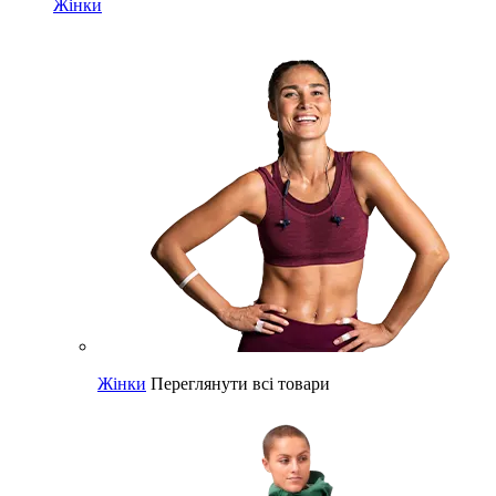
Жінки
Жінки
Переглянути всі товари