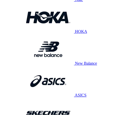
HOKA
New Balance
ASICS