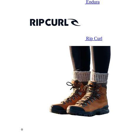
Endura
Rip Curl