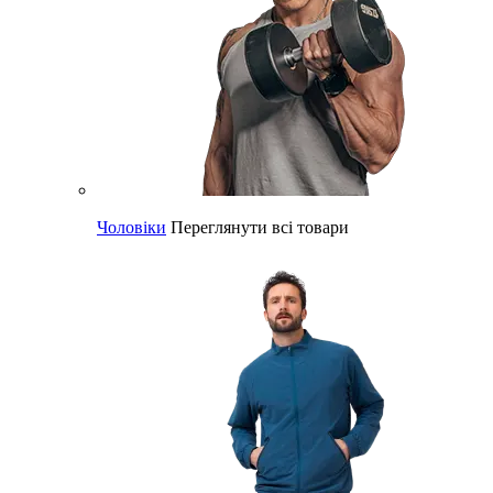
Чоловіки
Переглянути всі товари