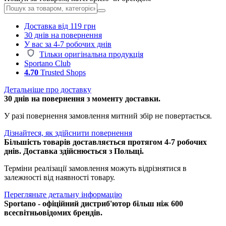
Доставка від 119 грн
30 днів на повернення
У вас за 4-7 робочих днів
Тільки оригінальна продукція
Sportano Club
4.70
Trusted Shops
Детальніше про доставку
30 днів на повернення з моменту доставки.
У разі повернення замовлення митний збір не повертається.
Дізнайтеся, як здійснити повернення
Більшість товарів доставляється протягом 4-7 робочих
днів. Доставка здійснюється з Польщі.
Терміни реалізації замовлення можуть відрізнятися в
залежності від наявності товару.
Перегляньте детальну інформацію
Sportano - офіційний дистриб'ютор більш ніж 600
всесвітньовідомих брендів.