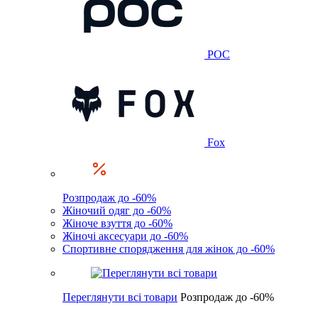
POC
Fox
Розпродаж до -60%
Жіночий одяг до -60%
Жіноче взуття до -60%
Жіночі аксесуари до -60%
Спортивне спорядження для жінок до -60%
Переглянути всі товари
Розпродаж до -60%