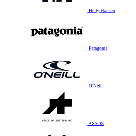
Helly Hansen
Patagonia
O'Neill
ASSOS