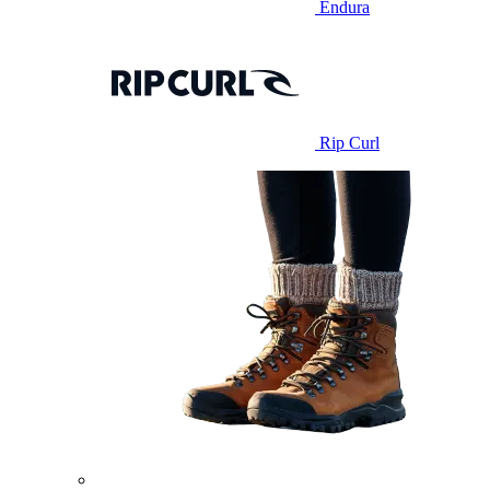
Endura
Rip Curl