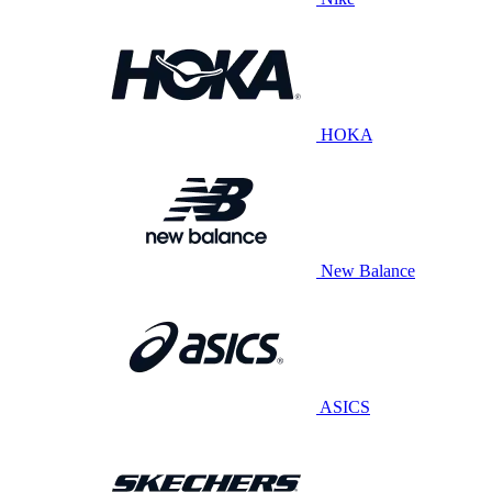
HOKA
New Balance
ASICS