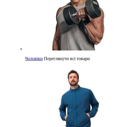
Чоловіки
Переглянути всі товари