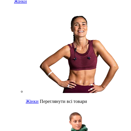
Жінки
Жінки
Переглянути всі товари