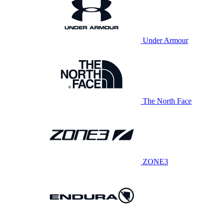
Under Armour
The North Face
ZONE3