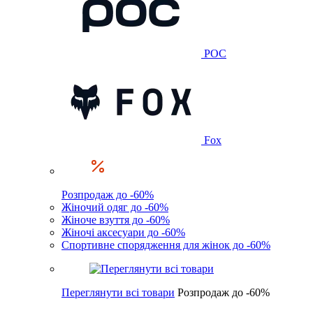
POC
Fox
Розпродаж до -60%
Жіночий одяг до -60%
Жіноче взуття до -60%
Жіночі аксесуари до -60%
Спортивне спорядження для жінок до -60%
Переглянути всі товари
Розпродаж до -60%