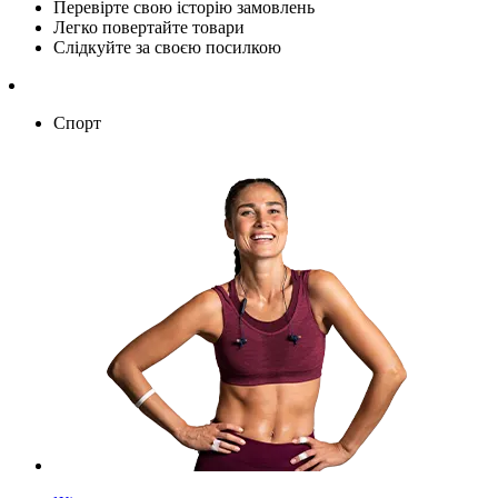
Перевірте свою історію замовлень
Легко повертайте товари
Слідкуйте за своєю посилкою
Спорт