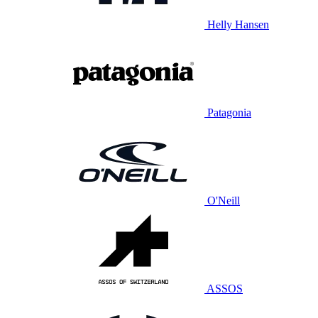
Helly Hansen
Patagonia
O'Neill
ASSOS