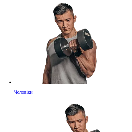
Чоловіки