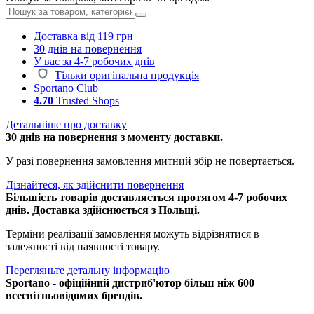
Доставка від 119 грн
30 днів на повернення
У вас за 4-7 робочих днів
Тільки оригінальна продукція
Sportano Club
4.70
Trusted Shops
Детальніше про доставку
30 днів на повернення з моменту доставки.
У разі повернення замовлення митний збір не повертається.
Дізнайтеся, як здійснити повернення
Більшість товарів доставляється протягом 4-7 робочих
днів. Доставка здійснюється з Польщі.
Терміни реалізації замовлення можуть відрізнятися в
залежності від наявності товару.
Перегляньте детальну інформацію
Sportano - офіційний дистриб'ютор більш ніж 600
всесвітньовідомих брендів.