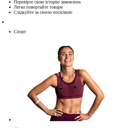
Перевірте свою історію замовлень
Легко повертайте товари
Слідкуйте за своєю посилкою
Спорт