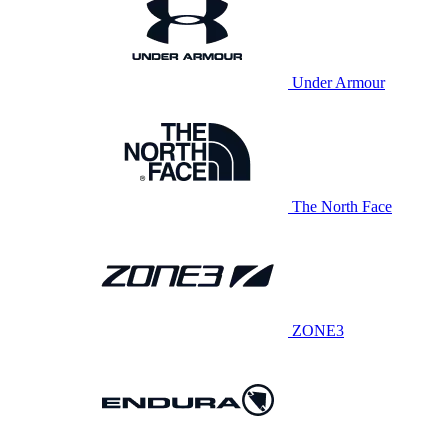
Under Armour
The North Face
ZONE3