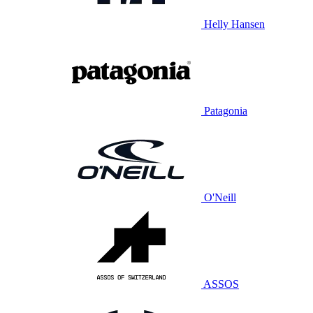
Helly Hansen
Patagonia
O'Neill
ASSOS