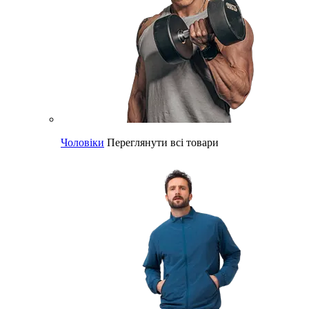
Чоловіки
Переглянути всі товари