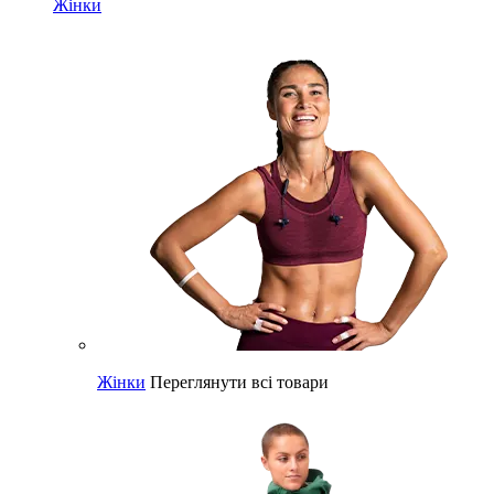
Жінки
Жінки
Переглянути всі товари