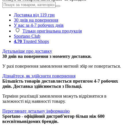
Доставка від 119 грн
30 днів на повернення
У вас за 4-7 робочих днів
Тільки оригінальна продукція
Sportano Club
4.70
Trusted Shops
Детальніше про доставку
30 днів на повернення з моменту доставки.
У разі повернення замовлення митний збір не повертається.
Дізнайтеся, як здійснити повернення
Більшість товарів доставляється протягом 4-7 робочих
днів. Доставка здійснюється з Польщі.
Терміни реалізації замовлення можуть відрізнятися в
залежності від наявності товару.
Перегляньте детальну інформацію
Sportano - офіційний дистриб'ютор більш ніж 600
всесвітньовідомих брендів.