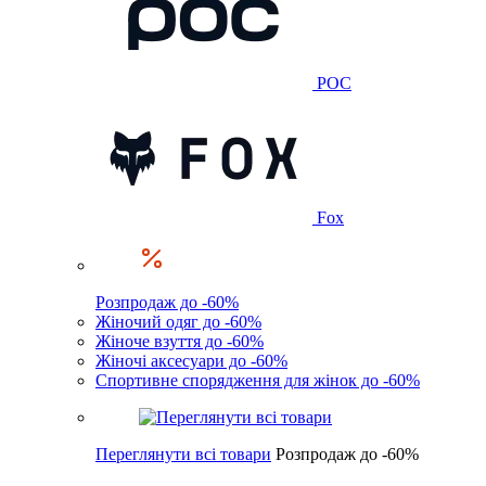
POC
Fox
Розпродаж до -60%
Жіночий одяг до -60%
Жіноче взуття до -60%
Жіночі аксесуари до -60%
Спортивне спорядження для жінок до -60%
Переглянути всі товари
Розпродаж до -60%