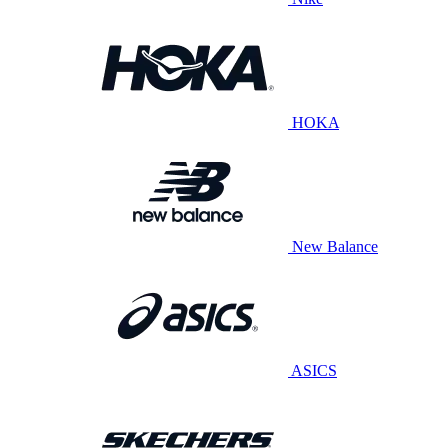
HOKA
New Balance
ASICS