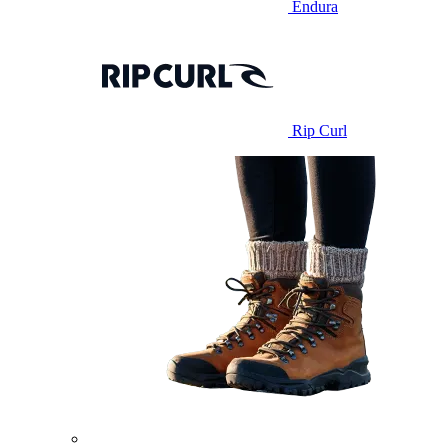
Endura
Rip Curl