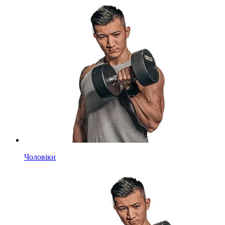
Чоловіки