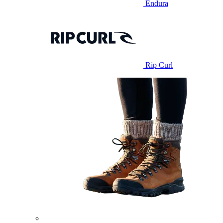
Endura
Rip Curl