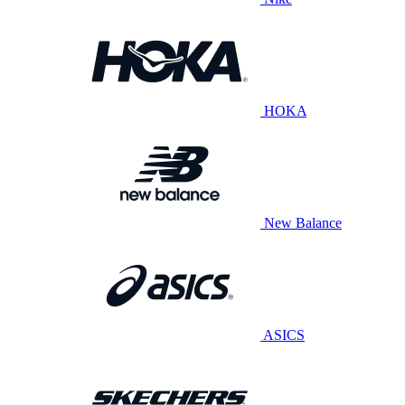
HOKA
New Balance
ASICS