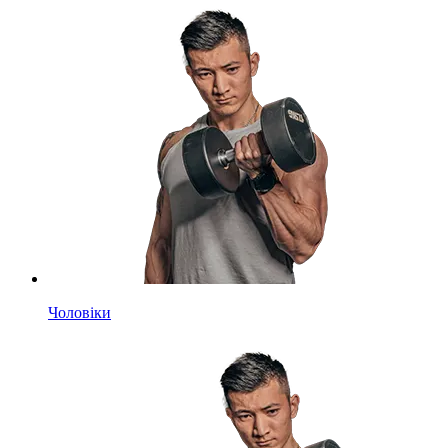
Чоловіки