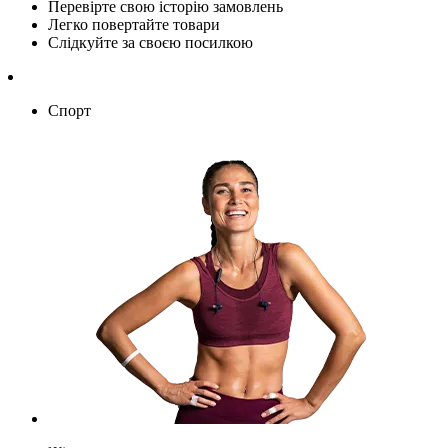
Перевірте свою історію замовлень
Легко повертайте товари
Слідкуйте за своєю посилкою
Спорт