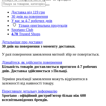
Доставка від 119 грн
30 днів на повернення
У вас за 4-7 робочих днів
Тільки оригінальна продукція
Sportano Club
4.70
Trusted Shops
Детальніше про доставку
30 днів на повернення з моменту доставки.
У разі повернення замовлення митний збір не повертається.
Дізнайтеся, як здійснити повернення
Більшість товарів доставляється протягом 4-7 робочих
днів. Доставка здійснюється з Польщі.
Терміни реалізації замовлення можуть відрізнятися в
залежності від наявності товару.
Перегляньте детальну інформацію
Sportano - офіційний дистриб'ютор більш ніж 600
всесвітньовідомих брендів.