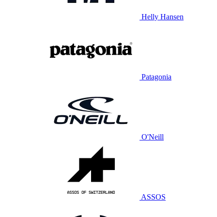
Helly Hansen
Patagonia
O'Neill
ASSOS