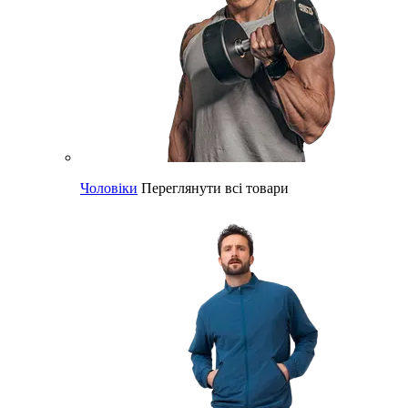
Чоловіки
Переглянути всі товари