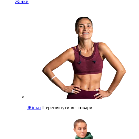
Жінки
Жінки
Переглянути всі товари