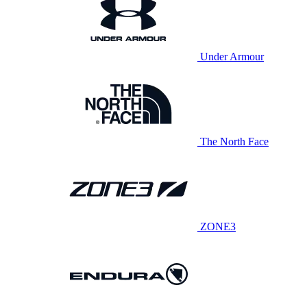
Under Armour
The North Face
ZONE3