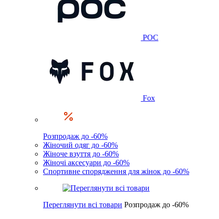
POC
Fox
Розпродаж до -60%
Жіночий одяг до -60%
Жіноче взуття до -60%
Жіночі аксесуари до -60%
Спортивне спорядження для жінок до -60%
Переглянути всі товари
Розпродаж до -60%