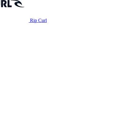
Rip Curl