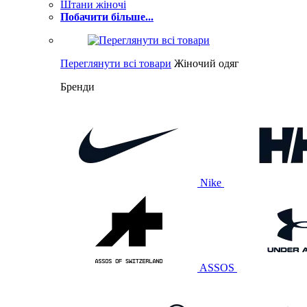
Штани жіночі
Побачити більше...
Переглянути всі товари
Жіночий одяг
Бренди
Nike
ASSOS