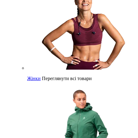
Жінки
Переглянути всі товари