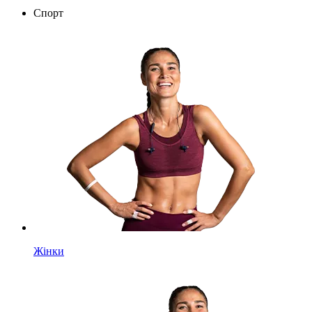
Спорт
Жінки