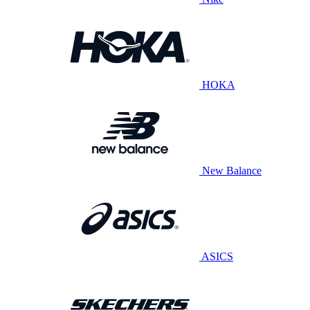
HOKA
New Balance
ASICS