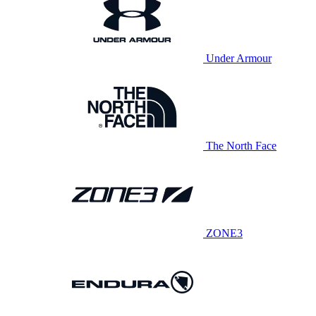
Under Armour
The North Face
ZONE3