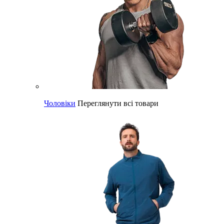
Чоловіки
Переглянути всі товари