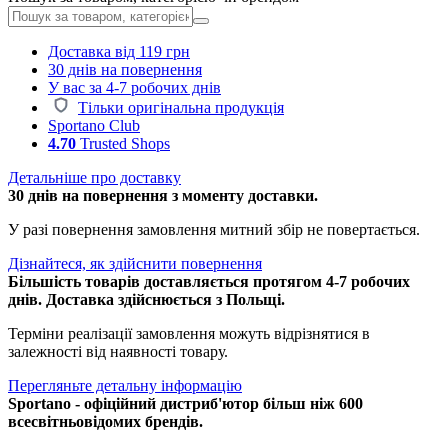
Доставка від 119 грн
30 днів на повернення
У вас за 4-7 робочих днів
Тільки оригінальна продукція
Sportano Club
4.70
Trusted Shops
Детальніше про доставку
30 днів на повернення з моменту доставки.
У разі повернення замовлення митний збір не повертається.
Дізнайтеся, як здійснити повернення
Більшість товарів доставляється протягом 4-7 робочих
днів. Доставка здійснюється з Польщі.
Терміни реалізації замовлення можуть відрізнятися в
залежності від наявності товару.
Перегляньте детальну інформацію
Sportano - офіційний дистриб'ютор більш ніж 600
всесвітньовідомих брендів.