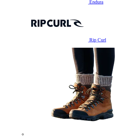
Endura
Rip Curl