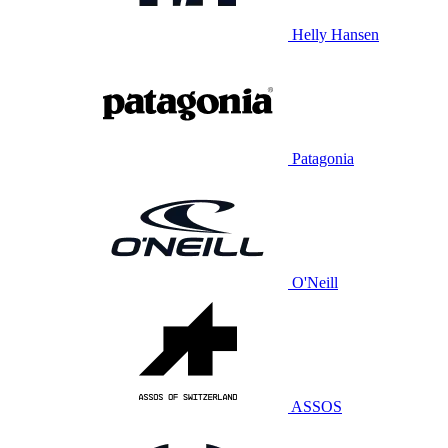
Helly Hansen
Patagonia
O'Neill
ASSOS