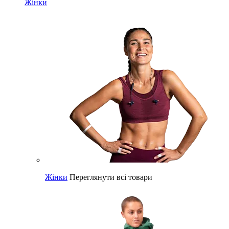
Жінки
Жінки
Переглянути всі товари