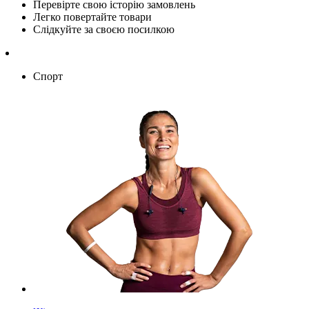
Перевірте свою історію замовлень
Легко повертайте товари
Слідкуйте за своєю посилкою
Спорт