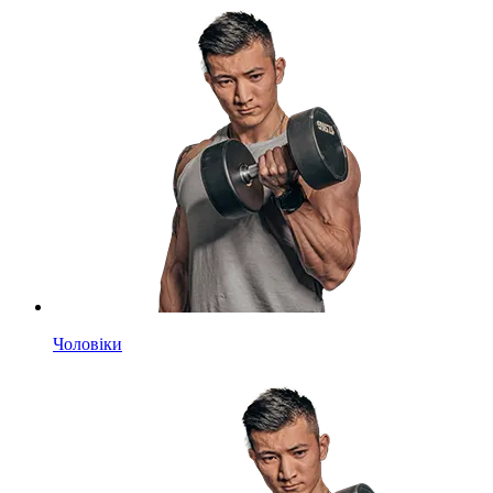
Чоловіки