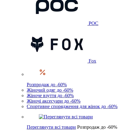
POC
Fox
Розпродаж до -60%
Жіночий одяг до -60%
Жіноче взуття до -60%
Жіночі аксесуари до -60%
Спортивне спорядження для жінок до -60%
Переглянути всі товари
Розпродаж до -60%