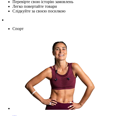
Перевірте свою історію замовлень
Легко повертайте товари
Слідкуйте за своєю посилкою
Спорт