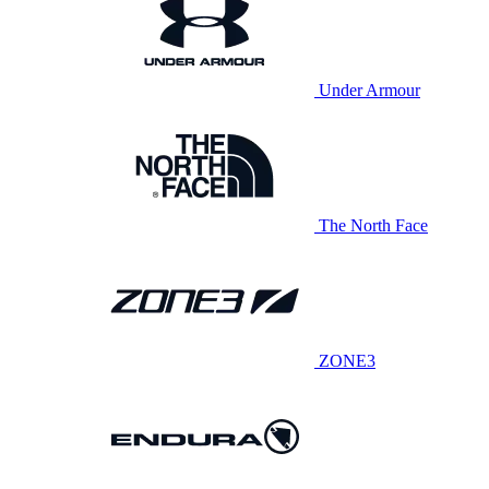
Under Armour
The North Face
ZONE3