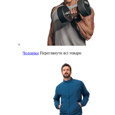
Чоловіки
Переглянути всі товари