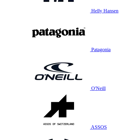
Helly Hansen
Patagonia
O'Neill
ASSOS