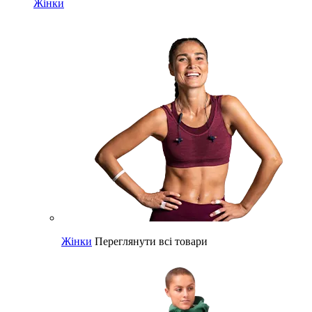
Жінки
Жінки
Переглянути всі товари