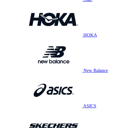
HOKA
New Balance
ASICS