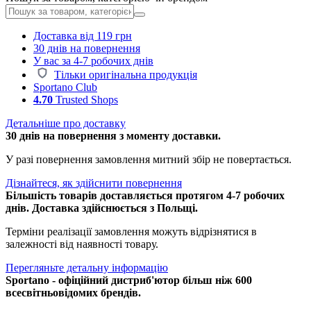
Доставка від 119 грн
30 днів на повернення
У вас за 4-7 робочих днів
Тільки оригінальна продукція
Sportano Club
4.70
Trusted Shops
Детальніше про доставку
30 днів на повернення з моменту доставки.
У разі повернення замовлення митний збір не повертається.
Дізнайтеся, як здійснити повернення
Більшість товарів доставляється протягом 4-7 робочих
днів. Доставка здійснюється з Польщі.
Терміни реалізації замовлення можуть відрізнятися в
залежності від наявності товару.
Перегляньте детальну інформацію
Sportano - офіційний дистриб'ютор більш ніж 600
всесвітньовідомих брендів.