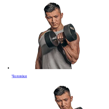
Чоловіки