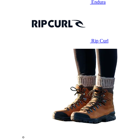
Endura
Rip Curl