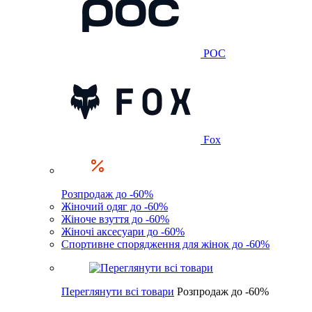
POC
Fox
Розпродаж до -60%
Жіночий одяг до -60%
Жіноче взуття до -60%
Жіночі аксесуари до -60%
Спортивне спорядження для жінок до -60%
Переглянути всі товари
Розпродаж до -60%