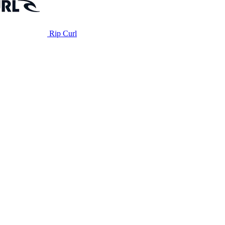
Rip Curl