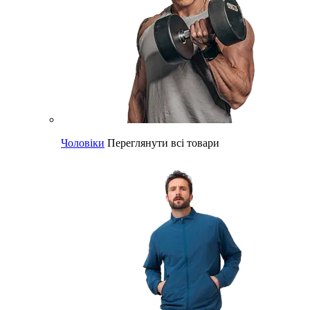
Чоловіки
Переглянути всі товари