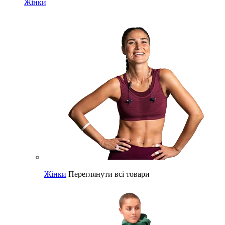
Жінки
Жінки
Переглянути всі товари