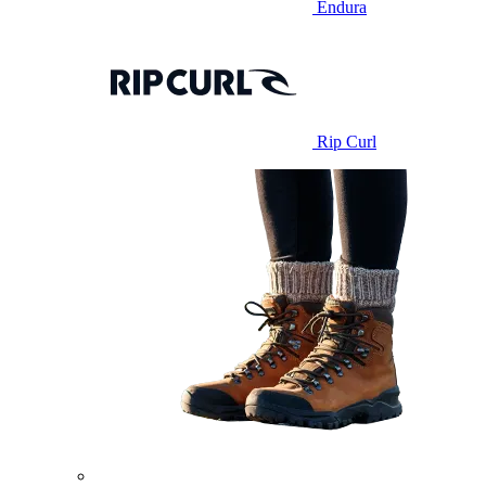
Endura
Rip Curl