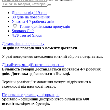
Доставка від 119 грн
30 днів на повернення
У вас за 4-7 робочих днів
Тільки оригінальна продукція
Sportano Club
4.70
Trusted Shops
Детальніше про доставку
30 днів на повернення з моменту доставки.
У разі повернення замовлення митний збір не повертається.
Дізнайтеся, як здійснити повернення
Більшість товарів доставляється протягом 4-7 робочих
днів. Доставка здійснюється з Польщі.
Терміни реалізації замовлення можуть відрізнятися в
залежності від наявності товару.
Перегляньте детальну інформацію
Sportano - офіційний дистриб'ютор більш ніж 600
всесвітньовідомих брендів.