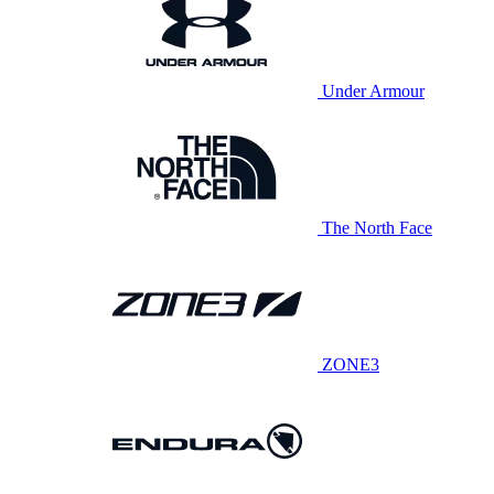
Under Armour
The North Face
ZONE3