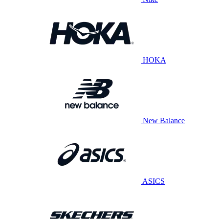
HOKA
New Balance
ASICS