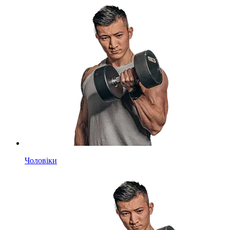
Чоловіки