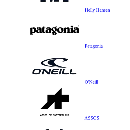
Helly Hansen
Patagonia
O'Neill
ASSOS