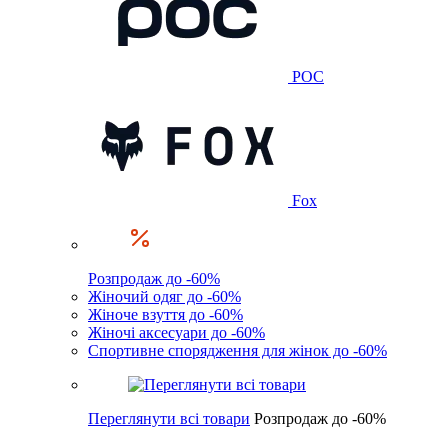
POC
Fox
Розпродаж до -60%
Жіночий одяг до -60%
Жіноче взуття до -60%
Жіночі аксесуари до -60%
Спортивне спорядження для жінок до -60%
Переглянути всі товари
Розпродаж до -60%