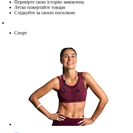
Перевірте свою історію замовлень
Легко повертайте товари
Слідкуйте за своєю посилкою
Спорт