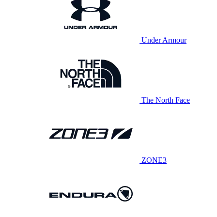
Under Armour
The North Face
ZONE3