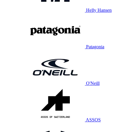
Helly Hansen
Patagonia
O'Neill
ASSOS