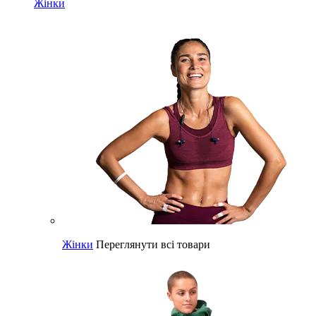
Жінки
Жінки
Переглянути всі товари