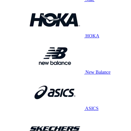
HOKA
New Balance
ASICS