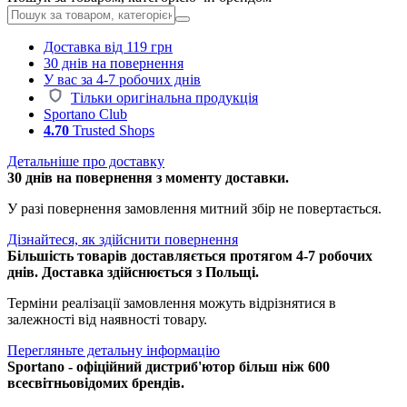
Доставка від 119 грн
30 днів на повернення
У вас за 4-7 робочих днів
Тільки оригінальна продукція
Sportano Club
4.70
Trusted Shops
Детальніше про доставку
30 днів на повернення з моменту доставки.
У разі повернення замовлення митний збір не повертається.
Дізнайтеся, як здійснити повернення
Більшість товарів доставляється протягом 4-7 робочих
днів. Доставка здійснюється з Польщі.
Терміни реалізації замовлення можуть відрізнятися в
залежності від наявності товару.
Перегляньте детальну інформацію
Sportano - офіційний дистриб'ютор більш ніж 600
всесвітньовідомих брендів.