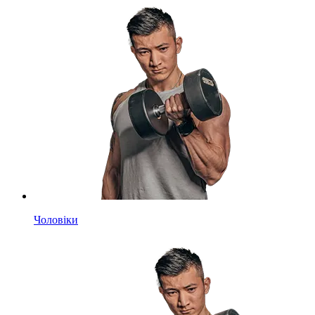
Чоловіки