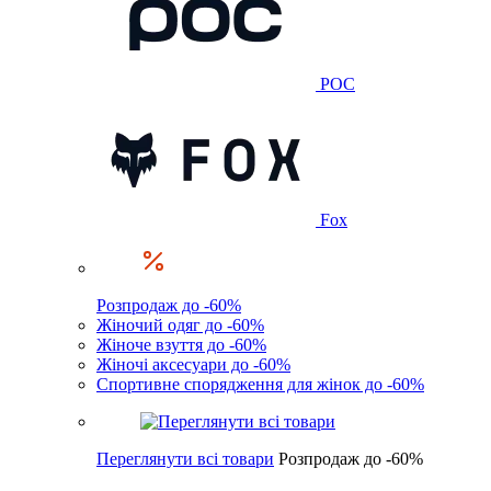
POC
Fox
Розпродаж до -60%
Жіночий одяг до -60%
Жіноче взуття до -60%
Жіночі аксесуари до -60%
Спортивне спорядження для жінок до -60%
Переглянути всі товари
Розпродаж до -60%