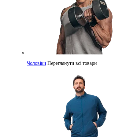
Чоловіки
Переглянути всі товари