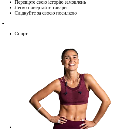
Перевірте свою історію замовлень
Легко повертайте товари
Слідкуйте за своєю посилкою
Спорт