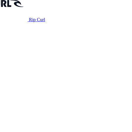
Rip Curl