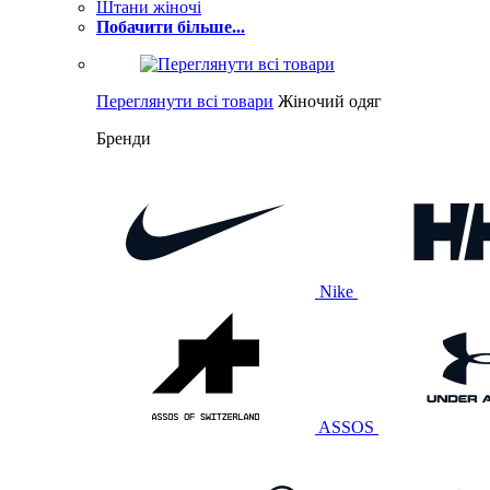
Штани жіночі
Побачити більше...
Переглянути всі товари
Жіночий одяг
Бренди
Nike
ASSOS