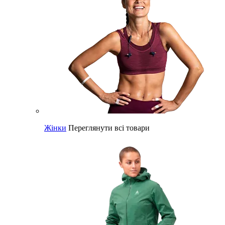
Жінки
Переглянути всі товари