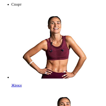
Спорт
Жінки