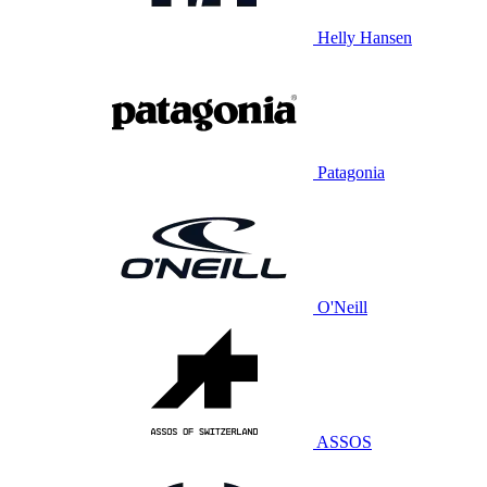
Helly Hansen
Patagonia
O'Neill
ASSOS