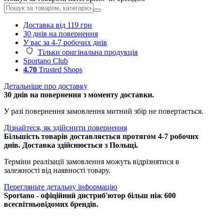
Доставка від 119 грн
30 днів на повернення
У вас за 4-7 робочих днів
Тільки оригінальна продукція
Sportano Club
4.70
Trusted Shops
Детальніше про доставку
30 днів на повернення з моменту доставки.
У разі повернення замовлення митний збір не повертається.
Дізнайтеся, як здійснити повернення
Більшість товарів доставляється протягом 4-7 робочих
днів. Доставка здійснюється з Польщі.
Терміни реалізації замовлення можуть відрізнятися в
залежності від наявності товару.
Перегляньте детальну інформацію
Sportano - офіційний дистриб'ютор більш ніж 600
всесвітньовідомих брендів.