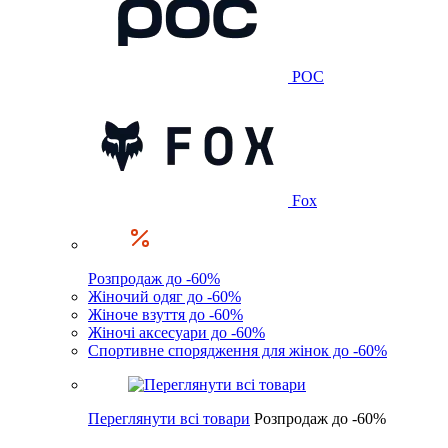
POC
Fox
Розпродаж до -60%
Жіночий одяг до -60%
Жіноче взуття до -60%
Жіночі аксесуари до -60%
Спортивне спорядження для жінок до -60%
Переглянути всі товари
Розпродаж до -60%