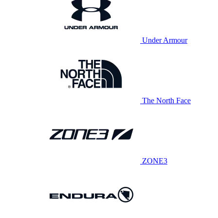
Under Armour
The North Face
ZONE3