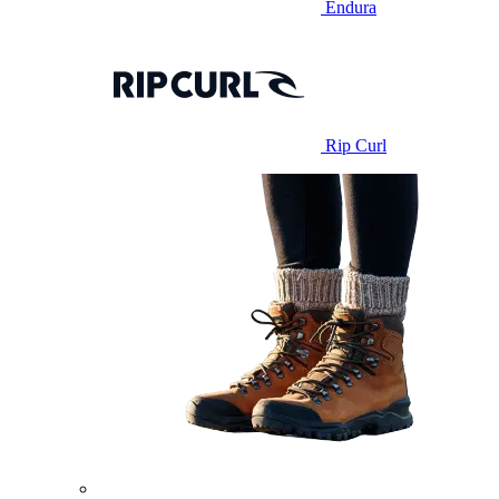
Endura
Rip Curl