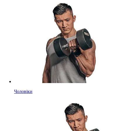
Чоловіки