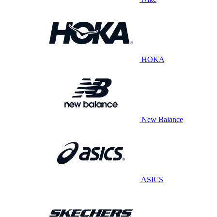
HOKA
New Balance
ASICS