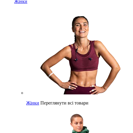
Жінки
Жінки
Переглянути всі товари