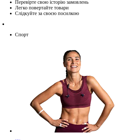
Перевірте свою історію замовлень
Легко повертайте товари
Слідкуйте за своєю посилкою
Спорт