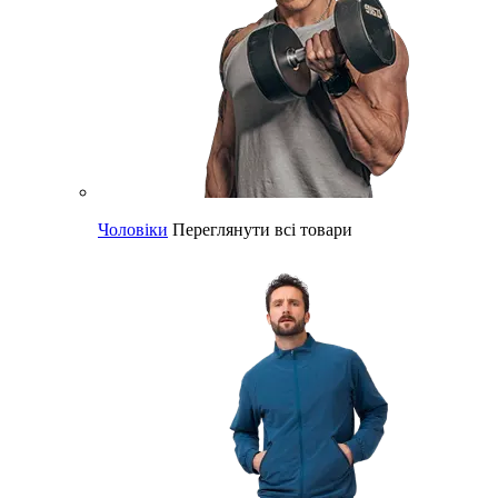
Чоловіки
Переглянути всі товари