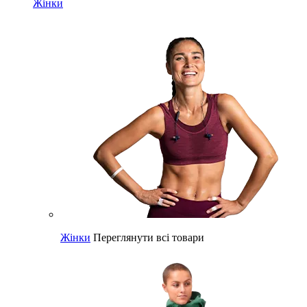
Жінки
Жінки
Переглянути всі товари