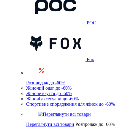
POC
Fox
Розпродаж до -60%
Жіночий одяг до -60%
Жіноче взуття до -60%
Жіночі аксесуари до -60%
Спортивне спорядження для жінок до -60%
Переглянути всі товари
Розпродаж до -60%