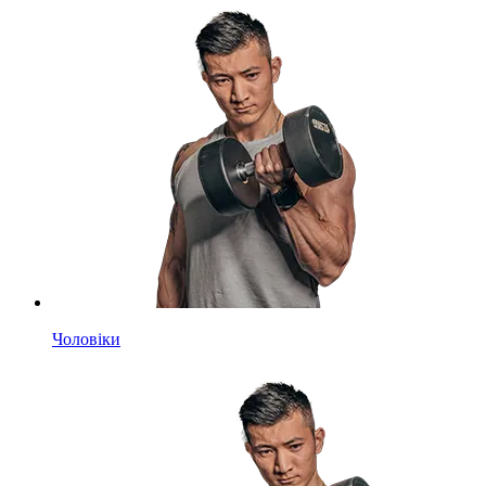
Чоловіки