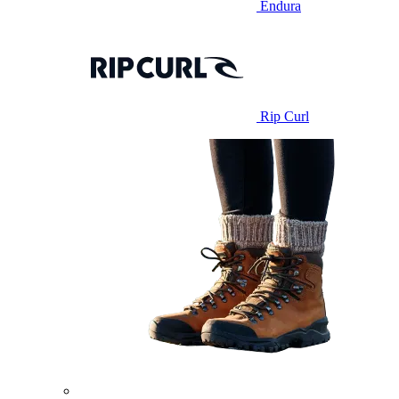
Endura
Rip Curl