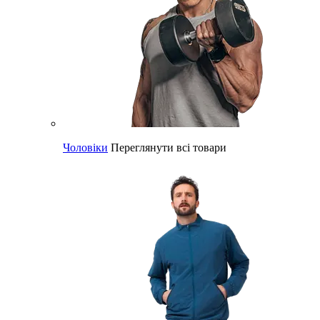
Чоловіки
Переглянути всі товари