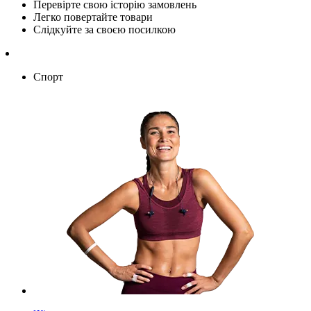
Перевірте свою історію замовлень
Легко повертайте товари
Слідкуйте за своєю посилкою
Спорт