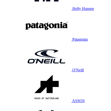
Helly Hansen
Patagonia
O'Neill
ASSOS