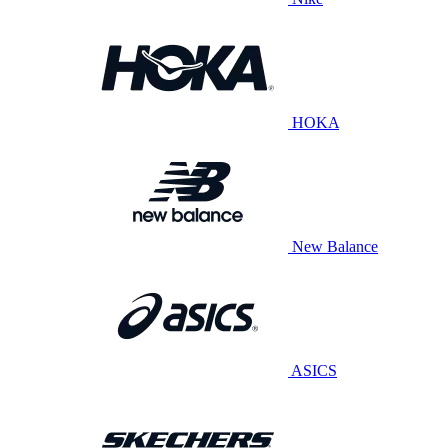
HOKA
New Balance
ASICS