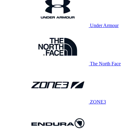
Under Armour
The North Face
ZONE3