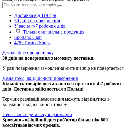
Доставка від 119 грн
30 днів на повернення
У вас за 4-7 робочих днів
Тільки оригінальна продукція
Sportano Club
4.70
Trusted Shops
Детальніше про доставку
30 днів на повернення з моменту доставки.
У разі повернення замовлення митний збір не повертається.
Дізнайтеся, як здійснити повернення
Більшість товарів доставляється протягом 4-7 робочих
днів. Доставка здійснюється з Польщі.
Терміни реалізації замовлення можуть відрізнятися в
залежності від наявності товару.
Перегляньте детальну інформацію
Sportano - офіційний дистриб'ютор більш ніж 600
всесвітньовідомих брендів.