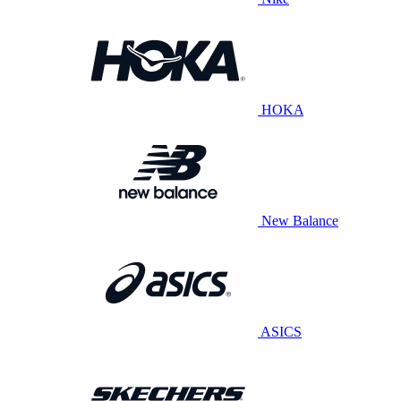
HOKA
New Balance
ASICS