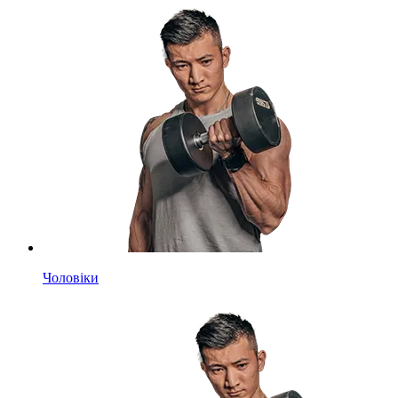
Чоловіки