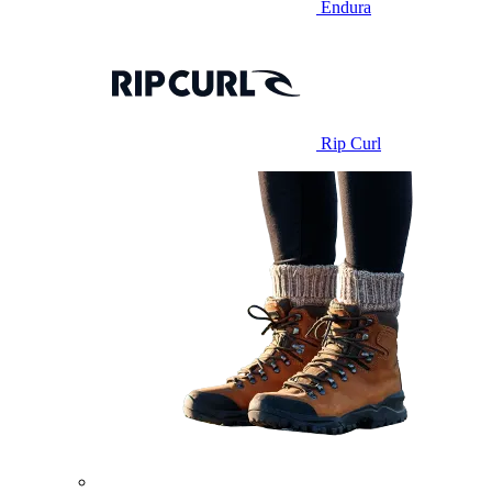
Endura
Rip Curl