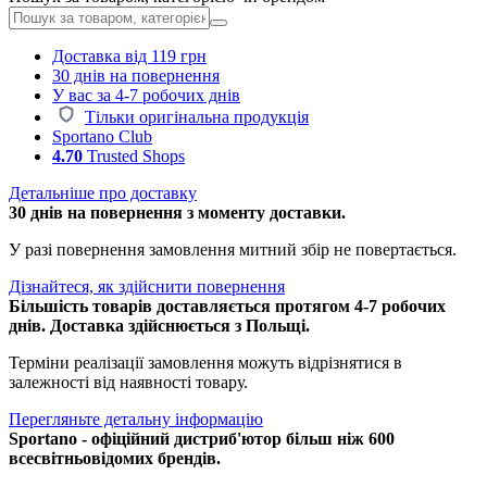
Доставка від 119 грн
30 днів на повернення
У вас за 4-7 робочих днів
Тільки оригінальна продукція
Sportano Club
4.70
Trusted Shops
Детальніше про доставку
30 днів на повернення з моменту доставки.
У разі повернення замовлення митний збір не повертається.
Дізнайтеся, як здійснити повернення
Більшість товарів доставляється протягом 4-7 робочих
днів. Доставка здійснюється з Польщі.
Терміни реалізації замовлення можуть відрізнятися в
залежності від наявності товару.
Перегляньте детальну інформацію
Sportano - офіційний дистриб'ютор більш ніж 600
всесвітньовідомих брендів.