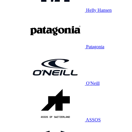
Helly Hansen
Patagonia
O'Neill
ASSOS