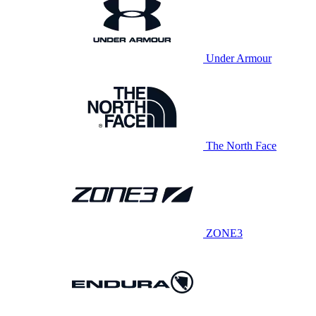
Under Armour
The North Face
ZONE3