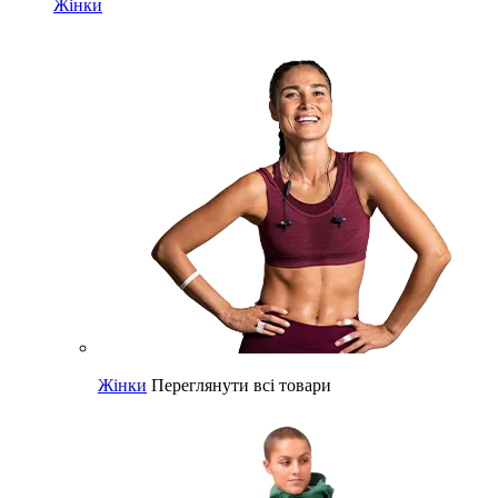
Жінки
Жінки
Переглянути всі товари