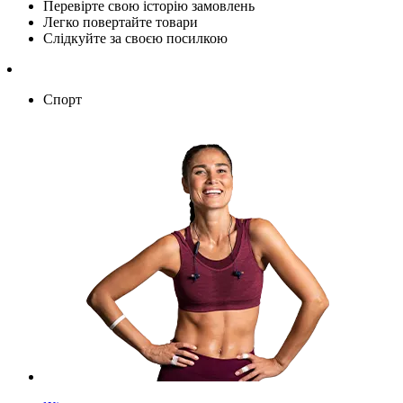
Перевірте свою історію замовлень
Легко повертайте товари
Слідкуйте за своєю посилкою
Спорт