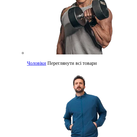
Чоловіки
Переглянути всі товари