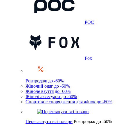
POC
Fox
Розпродаж до -60%
Жіночий одяг до -60%
Жіноче взуття до -60%
Жіночі аксесуари до -60%
Спортивне спорядження для жінок до -60%
Переглянути всі товари
Розпродаж до -60%