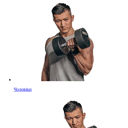
Чоловіки