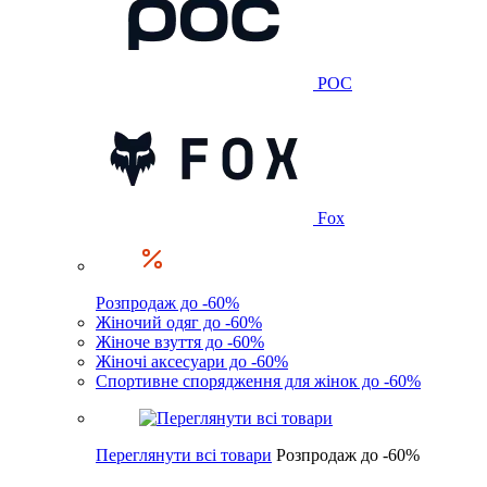
POC
Fox
Розпродаж до -60%
Жіночий одяг до -60%
Жіноче взуття до -60%
Жіночі аксесуари до -60%
Спортивне спорядження для жінок до -60%
Переглянути всі товари
Розпродаж до -60%