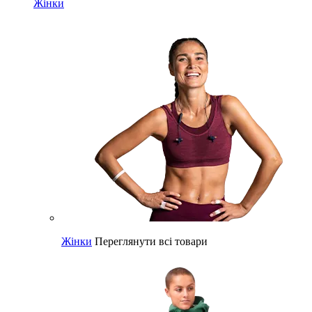
Жінки
Жінки
Переглянути всі товари