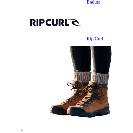
Endura
Rip Curl