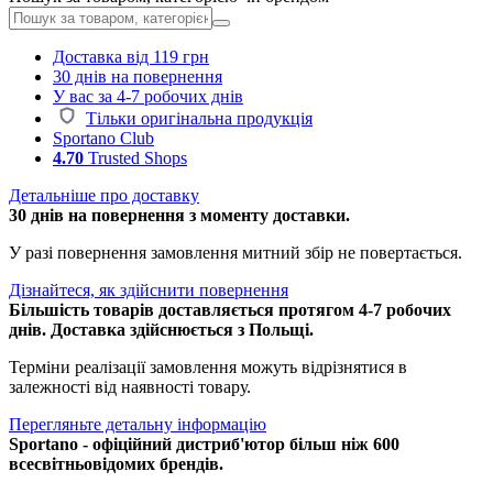
Доставка від 119 грн
30 днів на повернення
У вас за 4-7 робочих днів
Тільки оригінальна продукція
Sportano Club
4.70
Trusted Shops
Детальніше про доставку
30 днів на повернення з моменту доставки.
У разі повернення замовлення митний збір не повертається.
Дізнайтеся, як здійснити повернення
Більшість товарів доставляється протягом 4-7 робочих
днів. Доставка здійснюється з Польщі.
Терміни реалізації замовлення можуть відрізнятися в
залежності від наявності товару.
Перегляньте детальну інформацію
Sportano - офіційний дистриб'ютор більш ніж 600
всесвітньовідомих брендів.