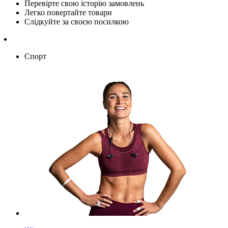
Перевірте свою історію замовлень
Легко повертайте товари
Слідкуйте за своєю посилкою
Спорт