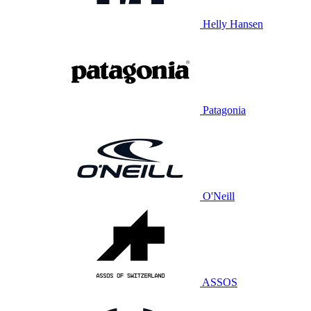
Helly Hansen
Patagonia
O'Neill
ASSOS