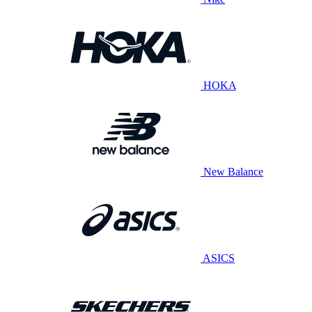
HOKA
New Balance
ASICS