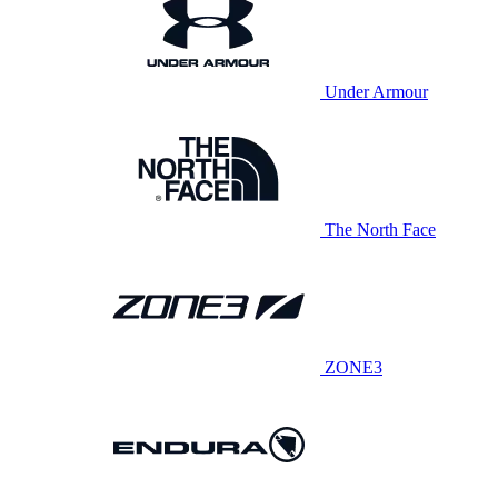
Under Armour
The North Face
ZONE3