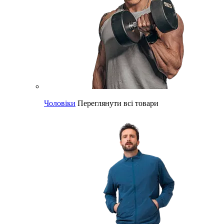
Чоловіки
Переглянути всі товари