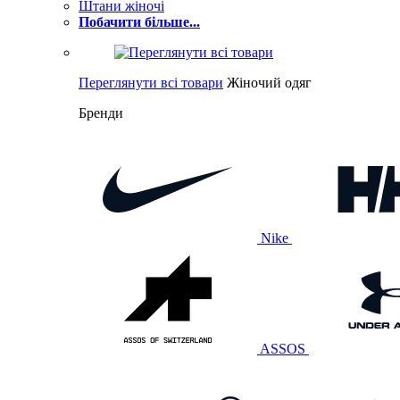
Штани жіночі
Побачити більше...
Переглянути всі товари
Жіночий одяг
Бренди
Nike
ASSOS