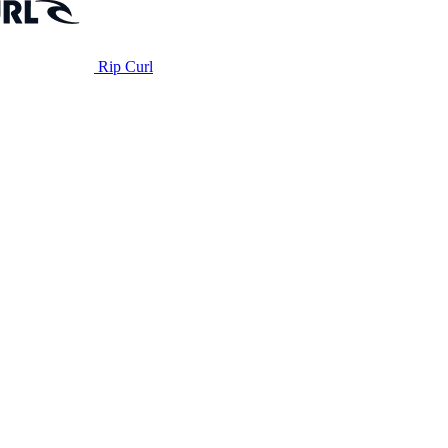
Rip Curl