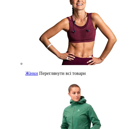
Жінки
Переглянути всі товари