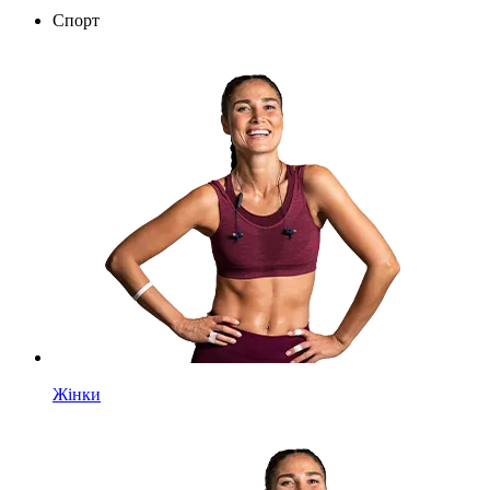
Спорт
Жінки