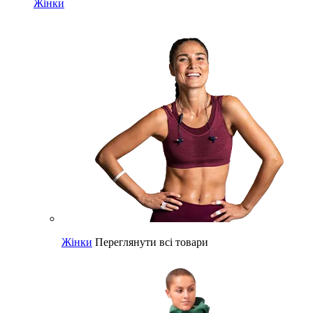
Жінки
Жінки
Переглянути всі товари