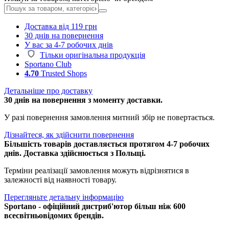
Доставка від 119 грн
30 днів на повернення
У вас за 4-7 робочих днів
Тільки оригінальна продукція
Sportano Club
4.70
Trusted Shops
Детальніше про доставку
30 днів на повернення з моменту доставки.
У разі повернення замовлення митний збір не повертається.
Дізнайтеся, як здійснити повернення
Більшість товарів доставляється протягом 4-7 робочих
днів. Доставка здійснюється з Польщі.
Терміни реалізації замовлення можуть відрізнятися в
залежності від наявності товару.
Перегляньте детальну інформацію
Sportano - офіційний дистриб'ютор більш ніж 600
всесвітньовідомих брендів.