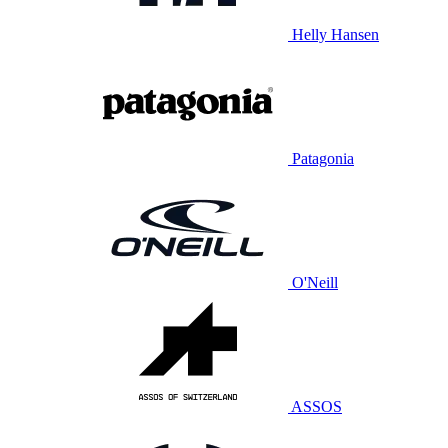
Helly Hansen
Patagonia
O'Neill
ASSOS