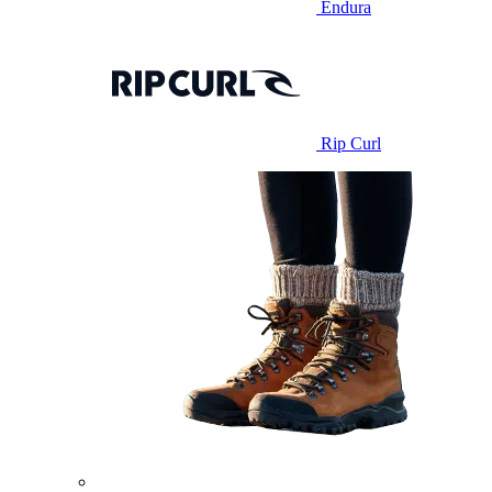
Endura
Rip Curl