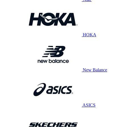
HOKA
New Balance
ASICS