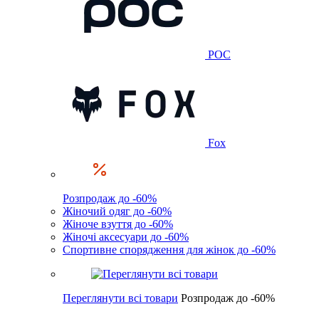
POC
Fox
Розпродаж до -60%
Жіночий одяг до -60%
Жіноче взуття до -60%
Жіночі аксесуари до -60%
Спортивне спорядження для жінок до -60%
Переглянути всі товари
Розпродаж до -60%