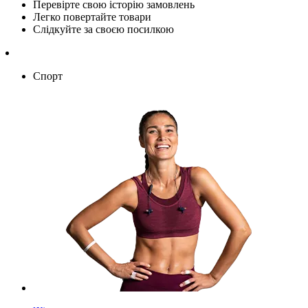
Перевірте свою історію замовлень
Легко повертайте товари
Слідкуйте за своєю посилкою
Спорт