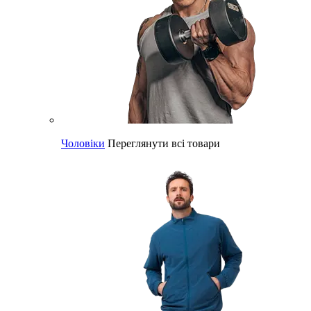
Чоловіки
Переглянути всі товари