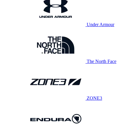
Under Armour
The North Face
ZONE3