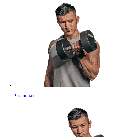
Чоловіки