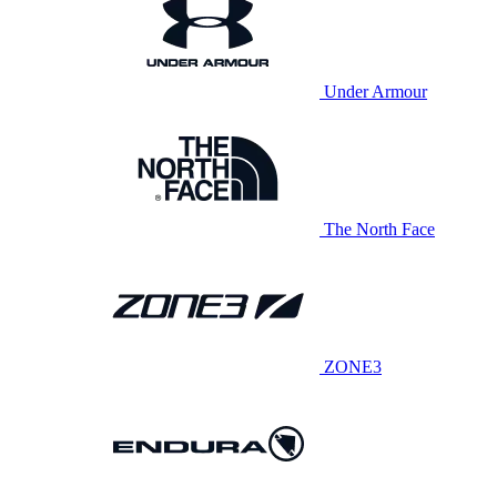
Under Armour
The North Face
ZONE3