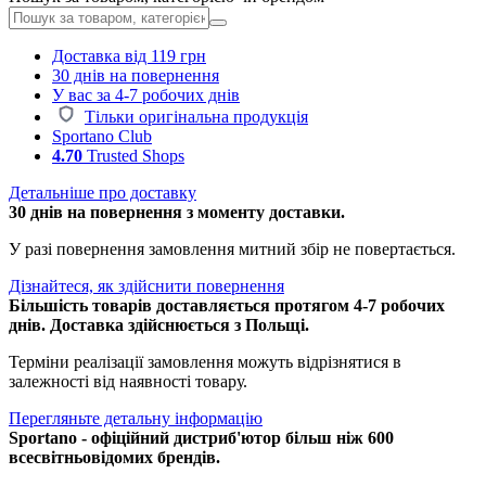
Доставка від 119 грн
30 днів на повернення
У вас за 4-7 робочих днів
Тільки оригінальна продукція
Sportano Club
4.70
Trusted Shops
Детальніше про доставку
30 днів на повернення з моменту доставки.
У разі повернення замовлення митний збір не повертається.
Дізнайтеся, як здійснити повернення
Більшість товарів доставляється протягом 4-7 робочих
днів. Доставка здійснюється з Польщі.
Терміни реалізації замовлення можуть відрізнятися в
залежності від наявності товару.
Перегляньте детальну інформацію
Sportano - офіційний дистриб'ютор більш ніж 600
всесвітньовідомих брендів.