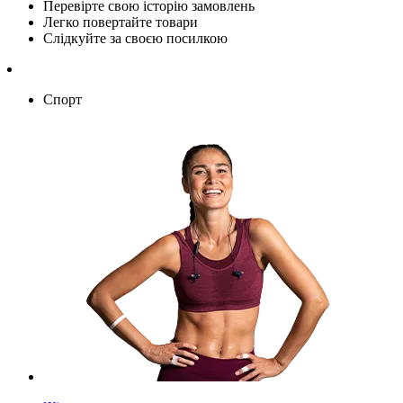
Перевірте свою історію замовлень
Легко повертайте товари
Слідкуйте за своєю посилкою
Спорт