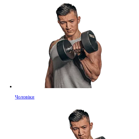
Чоловіки