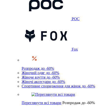
POC
Fox
Розпродаж до -60%
Жіночий одяг до -60%
Жіноче взуття до -60%
Жіночі аксесуари до -60%
Спортивне спорядження для жінок до -60%
Переглянути всі товари
Розпродаж до -60%