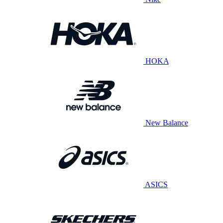
HOKA
New Balance
ASICS