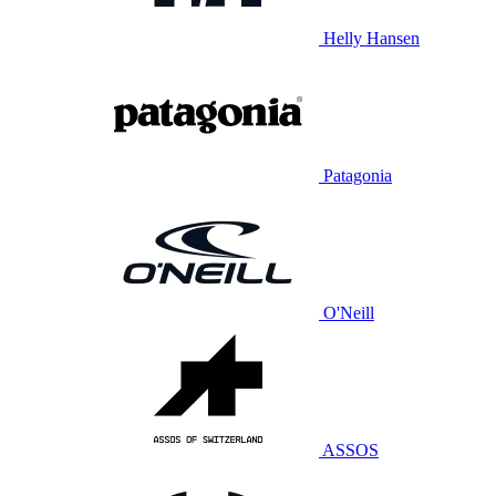
Helly Hansen
Patagonia
O'Neill
ASSOS