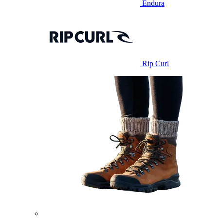
Endura
Rip Curl