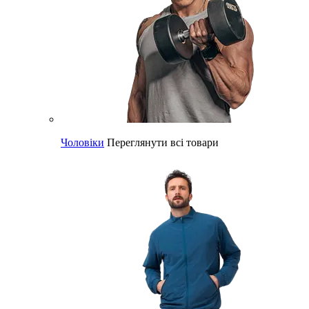
Чоловіки
Переглянути всі товари