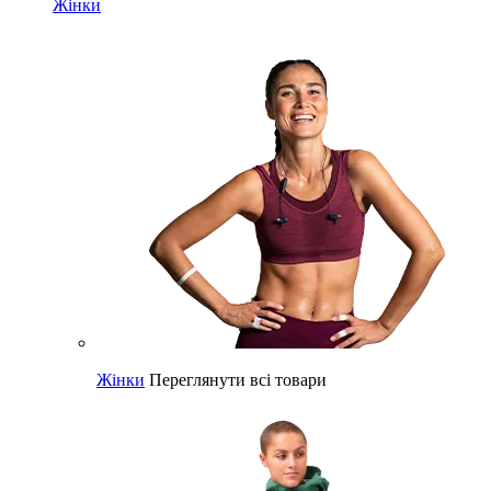
Жінки
Жінки
Переглянути всі товари